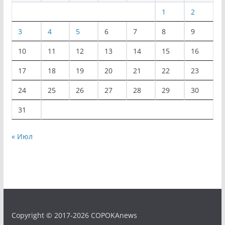
1
2
3
4
5
6
7
8
9
10
11
12
13
14
15
16
17
18
19
20
21
22
23
24
25
26
27
28
29
30
31
« Июл
Copyright © 2017-2026 COPOKAnews