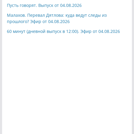
Пусть говорят. Выпуск от 04.08.2026
Малахов. Перевал Дятлова: куда ведут следы из
прошлого? Эфир от 04.08.2026
60 минут (дневной выпуск в 12:00). Эфир от 04.08.2026