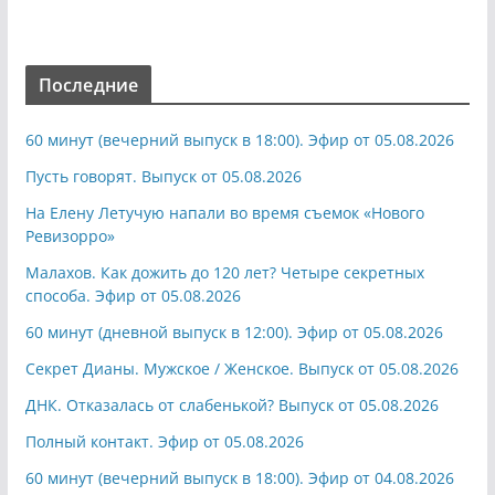
Последние
60 минут (вечерний выпуск в 18:00). Эфир от 05.08.2026
Пусть говорят. Выпуск от 05.08.2026
На Елену Летучую напали во время съемок «Нового
Ревизорро»
Малахов. Как дожить до 120 лет? Четыре секретных
способа. Эфир от 05.08.2026
60 минут (дневной выпуск в 12:00). Эфир от 05.08.2026
Секрет Дианы. Мужское / Женское. Выпуск от 05.08.2026
ДНК. Отказалась от слабенькой? Выпуск от 05.08.2026
Полный контакт. Эфир от 05.08.2026
60 минут (вечерний выпуск в 18:00). Эфир от 04.08.2026