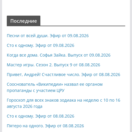
Последние
Песни от всей души. Эфир от 09.08.2026
Сто к одному. Эфир от 09.08.2026
Когда все дома. Софья Зайка. Выпуск от 09.08.2026
Мастер игры. Сезон 2. Выпуск 9 от 08.08.2026
Привет, Андрей! Счастливое число. Эфир от 08.08.2026
Сооснователь «Википедии» назвал ее органом
пропаганды с участием ЦРУ
Гороскоп для всех знаков зодиака на неделю с 10 по 16
августа 2026 года
Сто к одному. Эфир от 08.08.2026
Пятеро на одного. Эфир от 08.08.2026