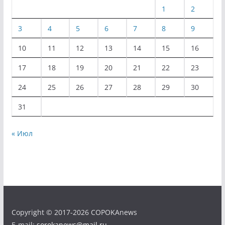
1
2
3
4
5
6
7
8
9
10
11
12
13
14
15
16
17
18
19
20
21
22
23
24
25
26
27
28
29
30
31
« Июл
Copyright © 2017-2026 COPOKAnews
E-mail:
sorokanews@mail.ru