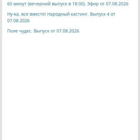
60 минут (вечерний выпуск в 18:00). Эфир от 07.08.2026
Ну-ка, все вместе! Народный кастинг. Выпуск 4 от
07.08.2026
Поле чудес. Выпуск от 07.08.2026