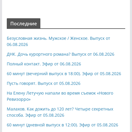
Последние
Безусловная жизнь. Мужское / Женское. Выпуск от
06.08.2026
ДНК. Дочь курортного романа? Выпуск от 06.08.2026
Полный контакт. Эфир от 06.08.2026
60 минут (вечерний выпуск в 18:00). Эфир от 05.08.2026
Пусть говорят. Выпуск от 05.08.2026
На Елену Летучую напали во время съемок «Нового
Ревизорро»
Малахов. Как дожить до 120 лет? Четыре секретных
способа. Эфир от 05.08.2026
60 минут (дневной выпуск в 12:00). Эфир от 05.08.2026