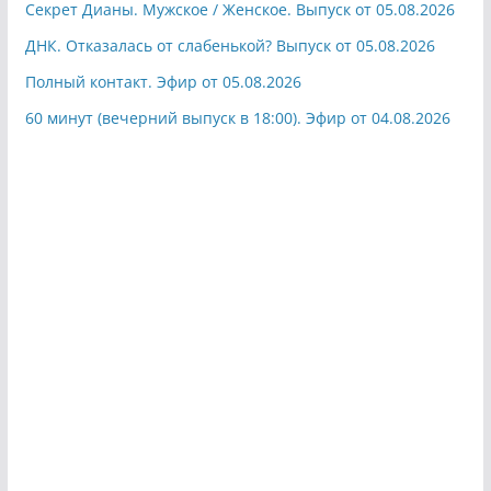
Секрет Дианы. Мужское / Женское. Выпуск от 05.08.2026
ДНК. Отказалась от слабенькой? Выпуск от 05.08.2026
Полный контакт. Эфир от 05.08.2026
60 минут (вечерний выпуск в 18:00). Эфир от 04.08.2026