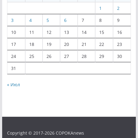
1
2
3
4
5
6
7
8
9
10
11
12
13
14
15
16
17
18
19
20
21
22
23
24
25
26
27
28
29
30
31
« Июл
Copyright © 2017-2026 COPOKAnews