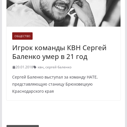
ОБЩЕСТВО
Игрок команды КВН Сергей
Баленко умер в 21 год
20.01.2018
квн
,
сергей баленко
Сергей Баленко выступал за команду НАТЕ,
представляющую станицу Брюховецкую
Краснодарского края