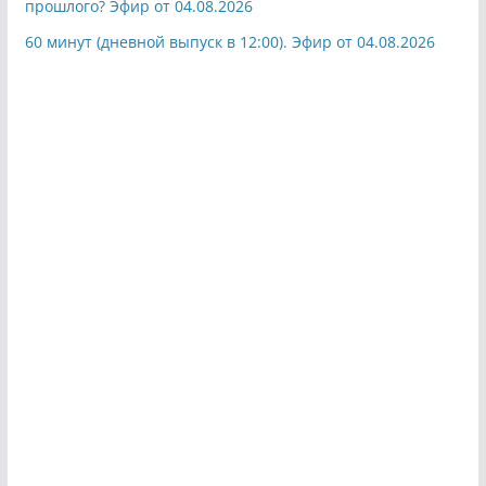
прошлого? Эфир от 04.08.2026
60 минут (дневной выпуск в 12:00). Эфир от 04.08.2026