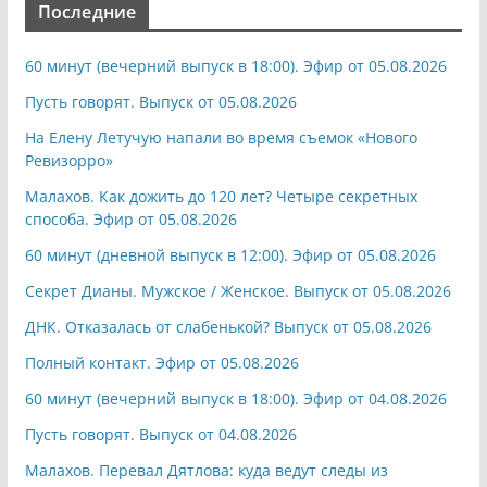
Последние
60 минут (вечерний выпуск в 18:00). Эфир от 05.08.2026
Пусть говорят. Выпуск от 05.08.2026
На Елену Летучую напали во время съемок «Нового
Ревизорро»
Малахов. Как дожить до 120 лет? Четыре секретных
способа. Эфир от 05.08.2026
60 минут (дневной выпуск в 12:00). Эфир от 05.08.2026
Секрет Дианы. Мужское / Женское. Выпуск от 05.08.2026
ДНК. Отказалась от слабенькой? Выпуск от 05.08.2026
Полный контакт. Эфир от 05.08.2026
60 минут (вечерний выпуск в 18:00). Эфир от 04.08.2026
Пусть говорят. Выпуск от 04.08.2026
Малахов. Перевал Дятлова: куда ведут следы из