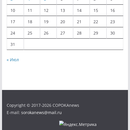
10
11
12
13
14
15
16
17
18
19
20
21
22
23
24
25
26
27
28
29
30
31
« Июл
Copyright © 2017-2026 COPOKAnews
E-mail:
sorokanews@mail.ru