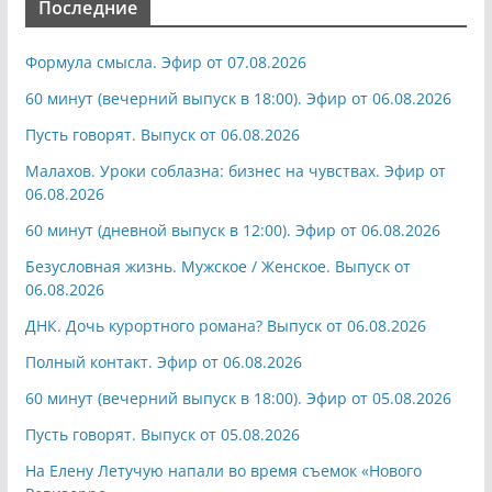
Последние
Формула смысла. Эфир от 07.08.2026
60 минут (вечерний выпуск в 18:00). Эфир от 06.08.2026
Пусть говорят. Выпуск от 06.08.2026
Малахов. Уроки соблазна: бизнес на чувствах. Эфир от
06.08.2026
60 минут (дневной выпуск в 12:00). Эфир от 06.08.2026
Безусловная жизнь. Мужское / Женское. Выпуск от
06.08.2026
ДНК. Дочь курортного романа? Выпуск от 06.08.2026
Полный контакт. Эфир от 06.08.2026
60 минут (вечерний выпуск в 18:00). Эфир от 05.08.2026
Пусть говорят. Выпуск от 05.08.2026
На Елену Летучую напали во время съемок «Нового