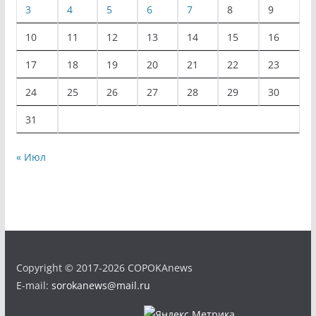
3
4
5
6
7
8
9
10
11
12
13
14
15
16
17
18
19
20
21
22
23
24
25
26
27
28
29
30
31
« Июл
Copyright © 2017-2026 COPOKAnews
E-mail:
sorokanews@mail.ru