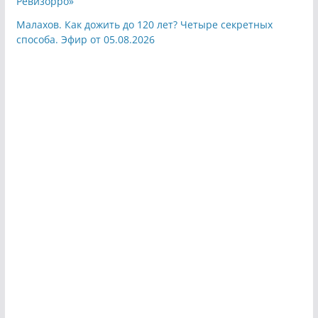
Ревизорро»
Малахов. Как дожить до 120 лет? Четыре секретных
способа. Эфир от 05.08.2026