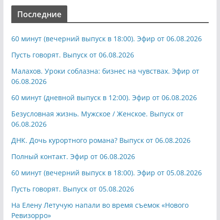
Последние
60 минут (вечерний выпуск в 18:00). Эфир от 06.08.2026
Пусть говорят. Выпуск от 06.08.2026
Малахов. Уроки соблазна: бизнес на чувствах. Эфир от
06.08.2026
60 минут (дневной выпуск в 12:00). Эфир от 06.08.2026
Безусловная жизнь. Мужское / Женское. Выпуск от
06.08.2026
ДНК. Дочь курортного романа? Выпуск от 06.08.2026
Полный контакт. Эфир от 06.08.2026
60 минут (вечерний выпуск в 18:00). Эфир от 05.08.2026
Пусть говорят. Выпуск от 05.08.2026
На Елену Летучую напали во время съемок «Нового
Ревизорро»