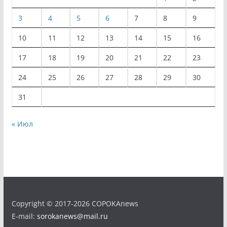
3
4
5
6
7
8
9
10
11
12
13
14
15
16
17
18
19
20
21
22
23
24
25
26
27
28
29
30
31
« Июл
Copyright © 2017-2026 COPOKAnews
E-mail:
sorokanews@mail.ru