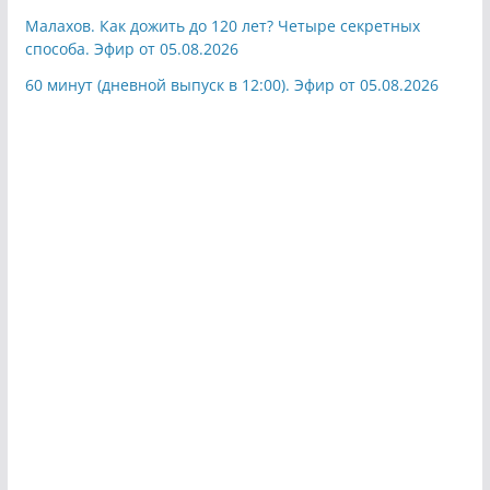
Малахов. Как дожить до 120 лет? Четыре секретных
способа. Эфир от 05.08.2026
60 минут (дневной выпуск в 12:00). Эфир от 05.08.2026