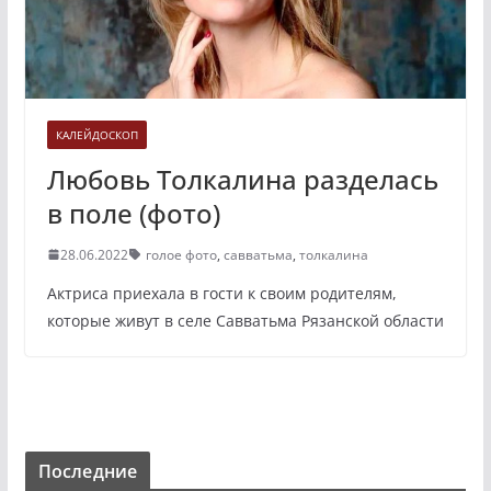
КАЛЕЙДОСКОП
Любовь Толкалина разделась
в поле (фото)
28.06.2022
голое фото
,
савватьма
,
толкалина
Актриса приехала в гости к своим родителям,
которые живут в селе Савватьма Рязанской области
Последние