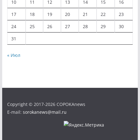
10
11
12
13
14
15
16
17
18
19
20
21
22
23
24
25
26
27
28
29
30
31
« Июл
Copyright © 2017-2026 COPOKAnews
E-mail:
sorokanews@mail.ru