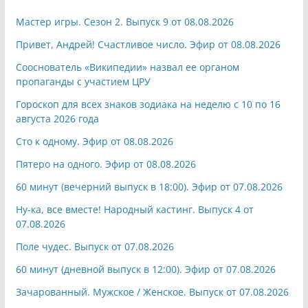
Мастер игры. Сезон 2. Выпуск 9 от 08.08.2026
Привет, Андрей! Счастливое число. Эфир от 08.08.2026
Сооснователь «Википедии» назвал ее органом
пропаганды с участием ЦРУ
Гороскоп для всех знаков зодиака на неделю с 10 по 16
августа 2026 года
Сто к одному. Эфир от 08.08.2026
Пятеро на одного. Эфир от 08.08.2026
60 минут (вечерний выпуск в 18:00). Эфир от 07.08.2026
Ну-ка, все вместе! Народный кастинг. Выпуск 4 от
07.08.2026
Поле чудес. Выпуск от 07.08.2026
60 минут (дневной выпуск в 12:00). Эфир от 07.08.2026
Зачарованный. Мужское / Женское. Выпуск от 07.08.2026