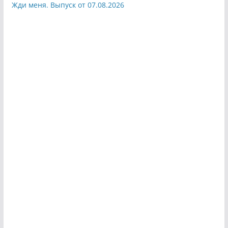
Жди меня. Выпуск от 07.08.2026