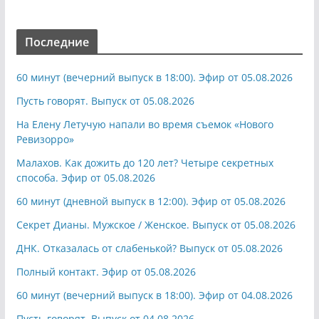
Последние
60 минут (вечерний выпуск в 18:00). Эфир от 05.08.2026
Пусть говорят. Выпуск от 05.08.2026
На Елену Летучую напали во время съемок «Нового
Ревизорро»
Малахов. Как дожить до 120 лет? Четыре секретных
способа. Эфир от 05.08.2026
60 минут (дневной выпуск в 12:00). Эфир от 05.08.2026
Секрет Дианы. Мужское / Женское. Выпуск от 05.08.2026
ДНК. Отказалась от слабенькой? Выпуск от 05.08.2026
Полный контакт. Эфир от 05.08.2026
60 минут (вечерний выпуск в 18:00). Эфир от 04.08.2026
Пусть говорят. Выпуск от 04.08.2026