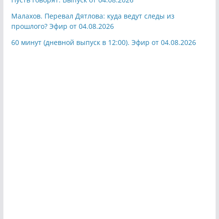
Малахов. Перевал Дятлова: куда ведут следы из
прошлого? Эфир от 04.08.2026
60 минут (дневной выпуск в 12:00). Эфир от 04.08.2026