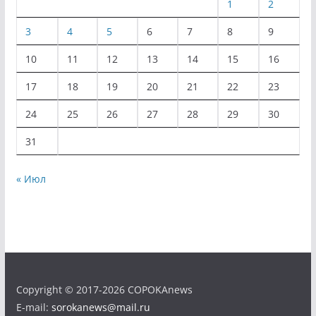
1
2
3
4
5
6
7
8
9
10
11
12
13
14
15
16
17
18
19
20
21
22
23
24
25
26
27
28
29
30
31
« Июл
Copyright © 2017-2026 COPOKAnews
E-mail:
sorokanews@mail.ru