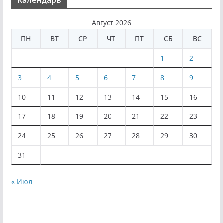
Август 2026
ПН
ВТ
СР
ЧТ
ПТ
СБ
ВС
1
2
3
4
5
6
7
8
9
10
11
12
13
14
15
16
17
18
19
20
21
22
23
24
25
26
27
28
29
30
31
« Июл