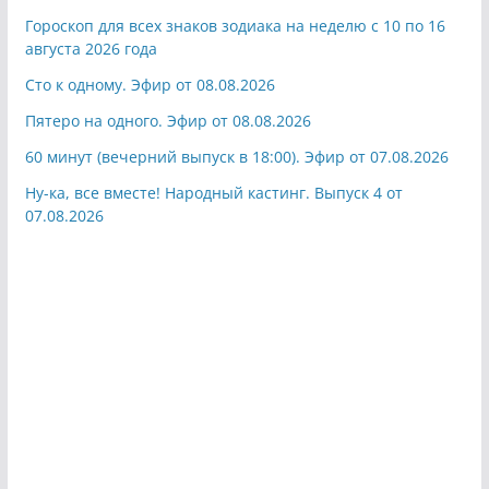
Гороскоп для всех знаков зодиака на неделю с 10 по 16
августа 2026 года
Сто к одному. Эфир от 08.08.2026
Пятеро на одного. Эфир от 08.08.2026
60 минут (вечерний выпуск в 18:00). Эфир от 07.08.2026
Ну-ка, все вместе! Народный кастинг. Выпуск 4 от
07.08.2026