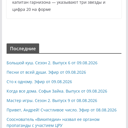
капитан гарнизона — указывают три звезды и
цифра 20 на форме
Последние
Большой куш. Сезон 2. Выпуск 6 от 09.08.2026
Песни от всей души. Эфир от 09.08.2026
Сто к одному. Эфир от 09.08.2026
Когда все дома. Софья Зайка. Выпуск от 09.08.2026
Мастер игры. Сезон 2. Выпуск 9 от 08.08.2026
Привет, Андрей! Счастливое число. Эфир от 08.08.2026
Сооснователь «Википедии» назвал ее органом
пропаганды с участием ЦРУ