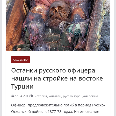
ОБЩЕСТВО
Останки русского офицера
нашли на стройке на востоке
Турции
27.04.2017
история
,
капитан
,
русско-турецкая война
Офицер, предположительно погиб в период Русско-
Османской войны в 1877-78 годах. На его звание —