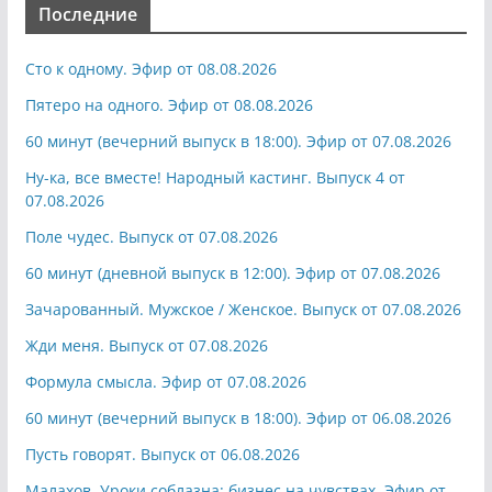
Последние
Сто к одному. Эфир от 08.08.2026
Пятеро на одного. Эфир от 08.08.2026
60 минут (вечерний выпуск в 18:00). Эфир от 07.08.2026
Ну-ка, все вместе! Народный кастинг. Выпуск 4 от
07.08.2026
Поле чудес. Выпуск от 07.08.2026
60 минут (дневной выпуск в 12:00). Эфир от 07.08.2026
Зачарованный. Мужское / Женское. Выпуск от 07.08.2026
Жди меня. Выпуск от 07.08.2026
Формула смысла. Эфир от 07.08.2026
60 минут (вечерний выпуск в 18:00). Эфир от 06.08.2026
Пусть говорят. Выпуск от 06.08.2026
Малахов. Уроки соблазна: бизнес на чувствах. Эфир от