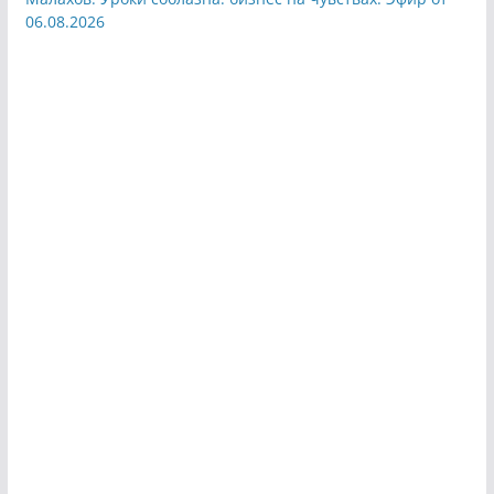
06.08.2026