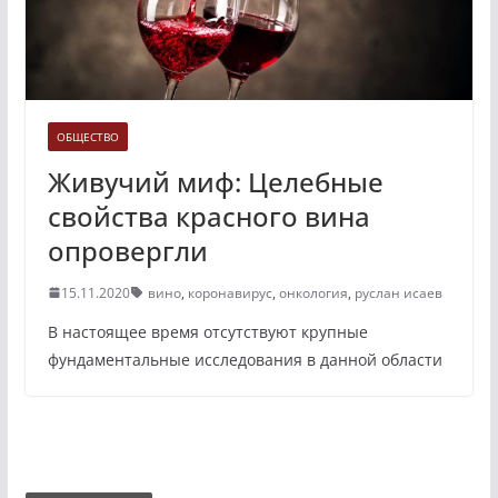
ОБЩЕСТВО
Живучий миф: Целебные
свойства красного вина
опровергли
15.11.2020
вино
,
коронавирус
,
онкология
,
руслан исаев
В настоящее время отсутствуют крупные
фундаментальные исследования в данной области