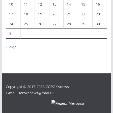
10
11
12
13
14
15
16
17
18
19
20
21
22
23
24
25
26
27
28
29
30
31
« Июл
Copyright © 2017-2026 COPOKAnews
E-mail:
sorokanews@mail.ru