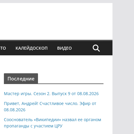
ВТО
КАЛЕЙДОСКОП
ВИДЕО
Последние
Мастер игры. Сезон 2. Выпуск 9 от 08.08.2026
Привет, Андрей! Счастливое число. Эфир от
08.08.2026
Сооснователь «Википедии» назвал ее органом
пропаганды с участием ЦРУ