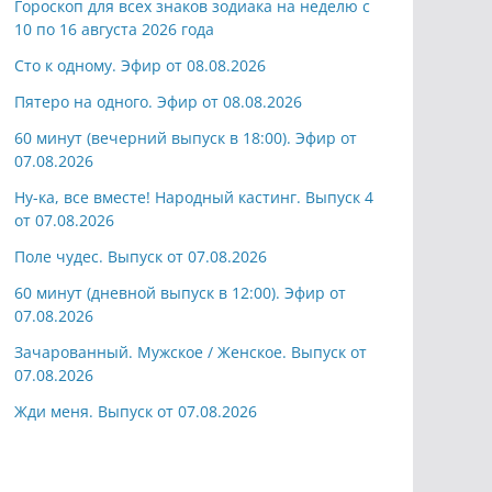
Гороскоп для всех знаков зодиака на неделю с
10 по 16 августа 2026 года
Сто к одному. Эфир от 08.08.2026
Пятеро на одного. Эфир от 08.08.2026
60 минут (вечерний выпуск в 18:00). Эфир от
07.08.2026
Ну-ка, все вместе! Народный кастинг. Выпуск 4
от 07.08.2026
Поле чудес. Выпуск от 07.08.2026
60 минут (дневной выпуск в 12:00). Эфир от
07.08.2026
Зачарованный. Мужское / Женское. Выпуск от
07.08.2026
Жди меня. Выпуск от 07.08.2026