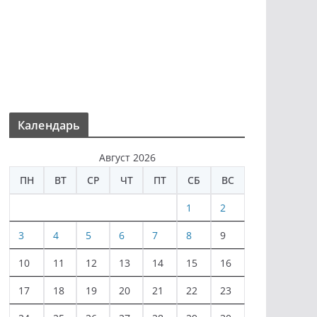
Календарь
Август 2026
ПН
ВТ
СР
ЧТ
ПТ
СБ
ВС
1
2
3
4
5
6
7
8
9
10
11
12
13
14
15
16
17
18
19
20
21
22
23