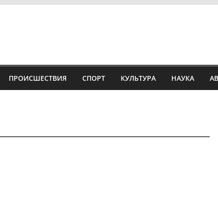
ПРОИСШЕСТВИЯ
СПОРТ
КУЛЬТУРА
НАУКА
А