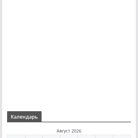
Календарь
Август 2026