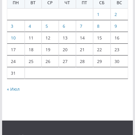
ПН
ВТ
СР
ЧТ
ПТ
СБ
ВС
1
2
3
4
5
6
7
8
9
10
11
12
13
14
15
16
17
18
19
20
21
22
23
24
25
26
27
28
29
30
31
« Июл