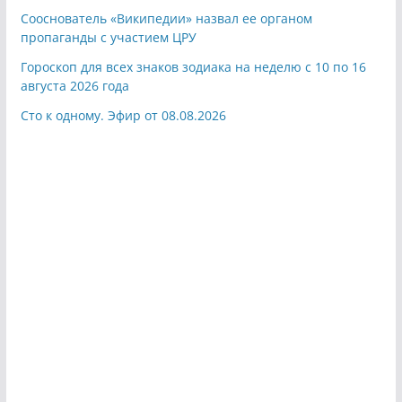
Сооснователь «Википедии» назвал ее органом
пропаганды с участием ЦРУ
Гороскоп для всех знаков зодиака на неделю с 10 по 16
августа 2026 года
Сто к одному. Эфир от 08.08.2026