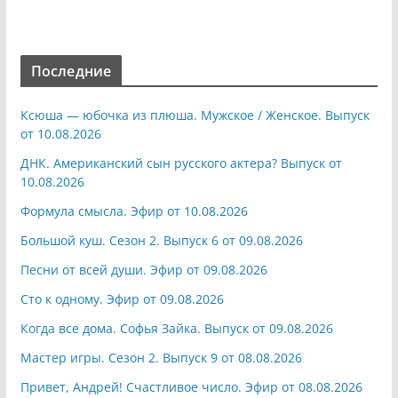
Последние
Ксюша — юбочка из плюша. Мужское / Женское. Выпуск
от 10.08.2026
ДНК. Американский сын русского актера? Выпуск от
10.08.2026
Формула смысла. Эфир от 10.08.2026
Большой куш. Сезон 2. Выпуск 6 от 09.08.2026
Песни от всей души. Эфир от 09.08.2026
Сто к одному. Эфир от 09.08.2026
Когда все дома. Софья Зайка. Выпуск от 09.08.2026
Мастер игры. Сезон 2. Выпуск 9 от 08.08.2026
Привет, Андрей! Счастливое число. Эфир от 08.08.2026