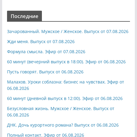
Последние
Зачарованный. Мужское / Женское. Выпуск от 07.08.2026
Жди меня. Выпуск от 07.08.2026
Формула смысла. Эфир от 07.08.2026
60 минут (вечерний выпуск в 18:00). Эфир от 06.08.2026
Пусть говорят. Выпуск от 06.08.2026
Малахов. Уроки соблазна: бизнес на чувствах. Эфир от
06.08.2026
60 минут (дневной выпуск в 12:00). Эфир от 06.08.2026
Безусловная жизнь. Мужское / Женское. Выпуск от
06.08.2026
ДНК. Дочь курортного романа? Выпуск от 06.08.2026
Полный контакт. Эфир от 06.08.2026