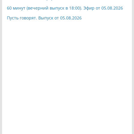
60 минут (вечерний выпуск в 18:00). Эфир от 05.08.2026
Пусть говорят. Выпуск от 05.08.2026