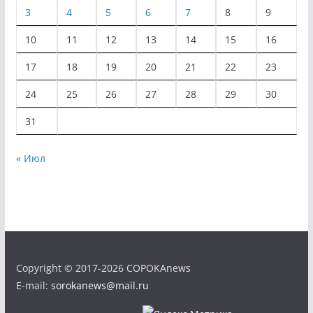
3
4
5
6
7
8
9
10
11
12
13
14
15
16
17
18
19
20
21
22
23
24
25
26
27
28
29
30
31
« Июл
Copyright © 2017-2026 COPOKAnews
E-mail:
sorokanews@mail.ru