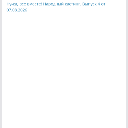
Ну-ка, все вместе! Народный кастинг. Выпуск 4 от
07.08.2026