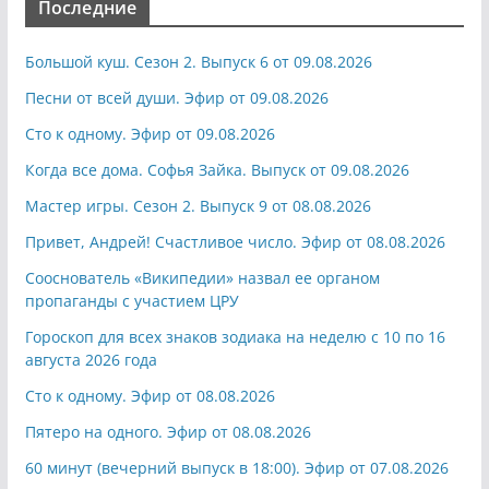
Последние
Большой куш. Сезон 2. Выпуск 6 от 09.08.2026
Песни от всей души. Эфир от 09.08.2026
Сто к одному. Эфир от 09.08.2026
Когда все дома. Софья Зайка. Выпуск от 09.08.2026
Мастер игры. Сезон 2. Выпуск 9 от 08.08.2026
Привет, Андрей! Счастливое число. Эфир от 08.08.2026
Сооснователь «Википедии» назвал ее органом
пропаганды с участием ЦРУ
Гороскоп для всех знаков зодиака на неделю с 10 по 16
августа 2026 года
Сто к одному. Эфир от 08.08.2026
Пятеро на одного. Эфир от 08.08.2026
60 минут (вечерний выпуск в 18:00). Эфир от 07.08.2026