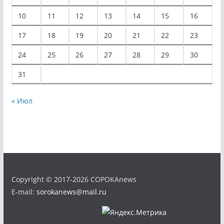
10
11
12
13
14
15
16
17
18
19
20
21
22
23
24
25
26
27
28
29
30
31
« Июл
Copyright © 2017-2026 COPOKAnews
E-mail:
sorokanews@mail.ru