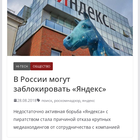
HI-TECH
ОБЩЕСТВО
В России могут
заблокировать «Яндекс»
28.08.2018
поиск
,
роскомнадзор
,
яндекс
Недостаточно активная борьба «Яндекса» с
пиратством стала причиной отказа крупных
медиахолдингов от сотрудничества с компанией