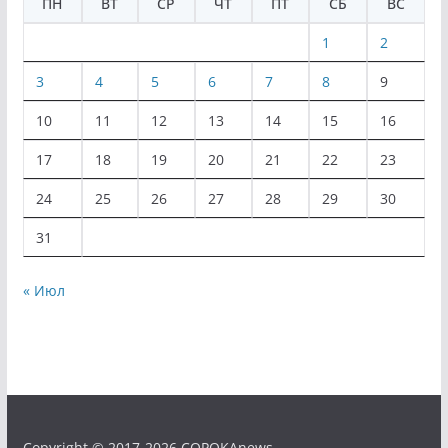
ПН
ВТ
СР
ЧТ
ПТ
СБ
ВС
1
2
3
4
5
6
7
8
9
10
11
12
13
14
15
16
17
18
19
20
21
22
23
24
25
26
27
28
29
30
31
« Июл
Copyright © 2017-2026 COPOKAnews