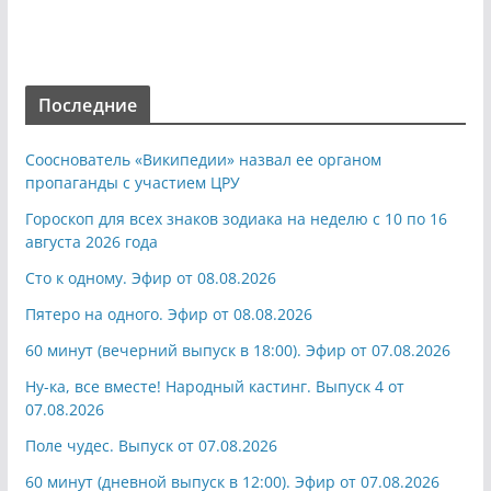
Последние
Сооснователь «Википедии» назвал ее органом
пропаганды с участием ЦРУ
Гороскоп для всех знаков зодиака на неделю с 10 по 16
августа 2026 года
Сто к одному. Эфир от 08.08.2026
Пятеро на одного. Эфир от 08.08.2026
60 минут (вечерний выпуск в 18:00). Эфир от 07.08.2026
Ну-ка, все вместе! Народный кастинг. Выпуск 4 от
07.08.2026
Поле чудес. Выпуск от 07.08.2026
60 минут (дневной выпуск в 12:00). Эфир от 07.08.2026