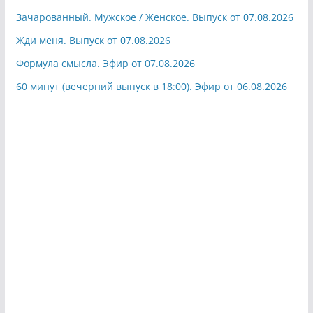
Зачарованный. Мужское / Женское. Выпуск от 07.08.2026
Жди меня. Выпуск от 07.08.2026
Формула смысла. Эфир от 07.08.2026
60 минут (вечерний выпуск в 18:00). Эфир от 06.08.2026