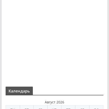
Календарь
Август 2026