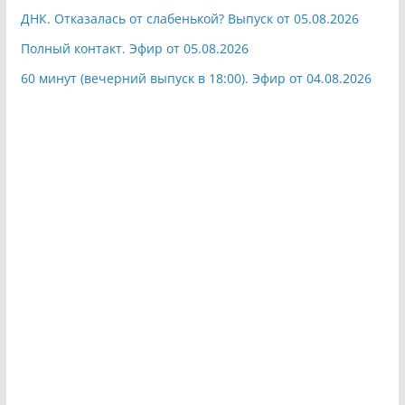
ДНК. Отказалась от слабенькой? Выпуск от 05.08.2026
Полный контакт. Эфир от 05.08.2026
60 минут (вечерний выпуск в 18:00). Эфир от 04.08.2026