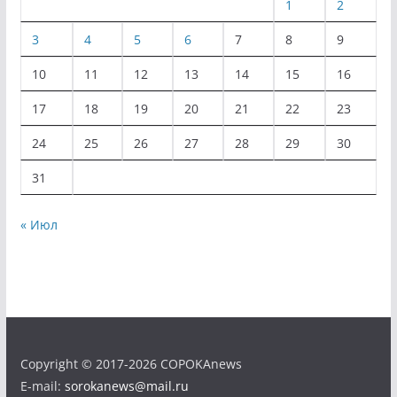
1
2
3
4
5
6
7
8
9
10
11
12
13
14
15
16
17
18
19
20
21
22
23
24
25
26
27
28
29
30
31
« Июл
Copyright © 2017-2026 COPOKAnews
E-mail:
sorokanews@mail.ru