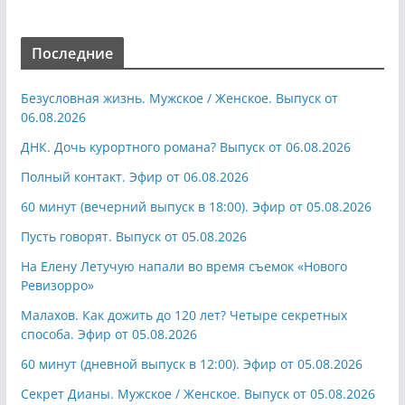
Последние
Безусловная жизнь. Мужское / Женское. Выпуск от
06.08.2026
ДНК. Дочь курортного романа? Выпуск от 06.08.2026
Полный контакт. Эфир от 06.08.2026
60 минут (вечерний выпуск в 18:00). Эфир от 05.08.2026
Пусть говорят. Выпуск от 05.08.2026
На Елену Летучую напали во время съемок «Нового
Ревизорро»
Малахов. Как дожить до 120 лет? Четыре секретных
способа. Эфир от 05.08.2026
60 минут (дневной выпуск в 12:00). Эфир от 05.08.2026
Секрет Дианы. Мужское / Женское. Выпуск от 05.08.2026