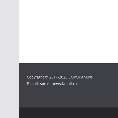
Copyright © 2017-2026 COPOKAnews
E-mail:
sorokanews@mail.ru