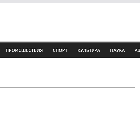
ПРОИСШЕСТВИЯ
СПОРТ
КУЛЬТУРА
НАУКА
А