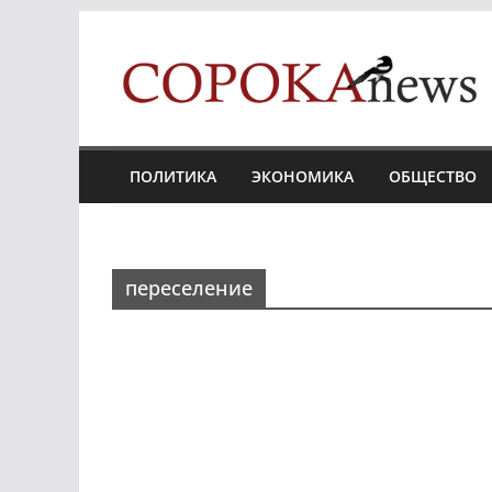
Skip
to
content
ПОЛИТИКА
ЭКОНОМИКА
ОБЩЕСТВО
переселение