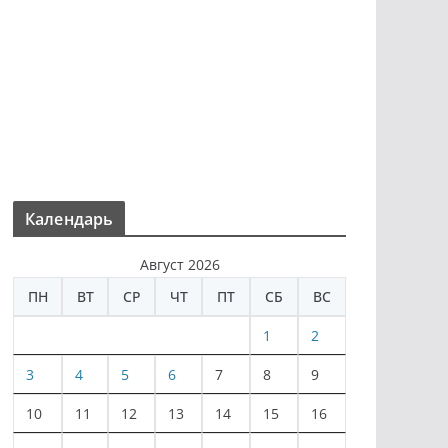
Календарь
Август 2026
ПН
ВТ
СР
ЧТ
ПТ
СБ
ВС
1
2
3
4
5
6
7
8
9
10
11
12
13
14
15
16