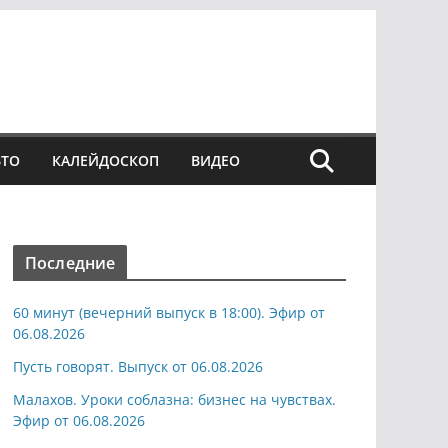
ВТО
КАЛЕЙДОСКОП
ВИДЕО
Последние
60 минут (вечерний выпуск в 18:00). Эфир от
06.08.2026
Пусть говорят. Выпуск от 06.08.2026
Малахов. Уроки соблазна: бизнес на чувствах.
Эфир от 06.08.2026