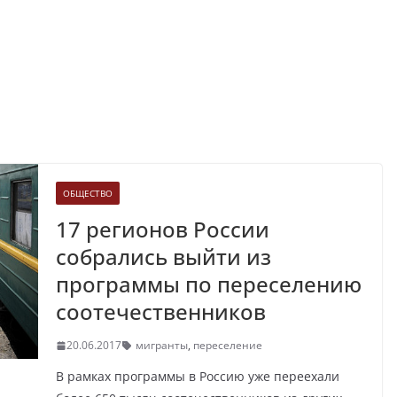
ОБЩЕСТВО
17 регионов России
собрались выйти из
программы по переселению
соотечественников
20.06.2017
мигранты
,
переселение
В рамках программы в Россию уже переехали