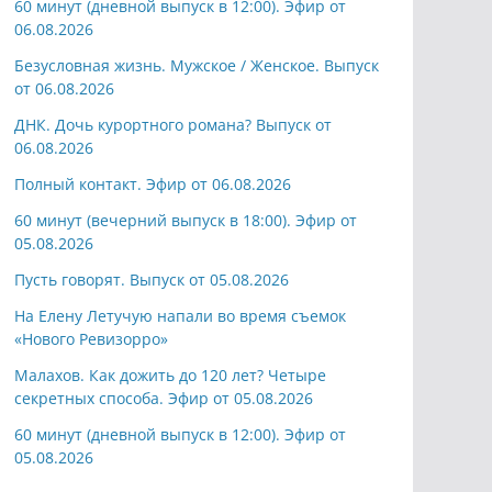
60 минут (дневной выпуск в 12:00). Эфир от
06.08.2026
Безусловная жизнь. Мужское / Женское. Выпуск
от 06.08.2026
ДНК. Дочь курортного романа? Выпуск от
06.08.2026
Полный контакт. Эфир от 06.08.2026
60 минут (вечерний выпуск в 18:00). Эфир от
05.08.2026
Пусть говорят. Выпуск от 05.08.2026
На Елену Летучую напали во время съемок
«Нового Ревизорро»
Малахов. Как дожить до 120 лет? Четыре
секретных способа. Эфир от 05.08.2026
60 минут (дневной выпуск в 12:00). Эфир от
05.08.2026