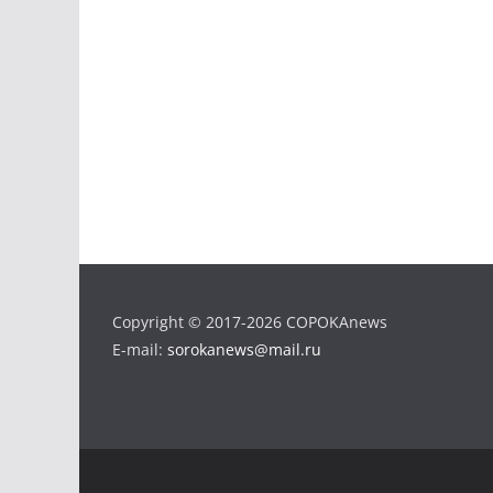
Copyright © 2017-2026 COPOKAnews
E-mail:
sorokanews@mail.ru