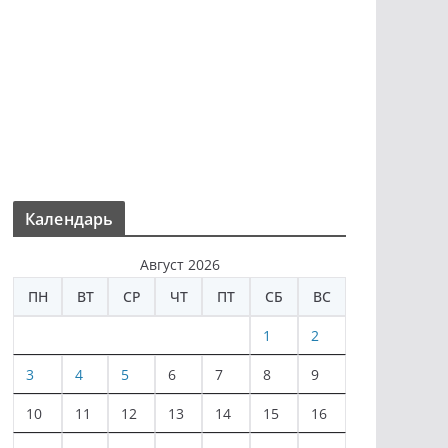
Календарь
Август 2026
ПН
ВТ
СР
ЧТ
ПТ
СБ
ВС
1
2
3
4
5
6
7
8
9
10
11
12
13
14
15
16