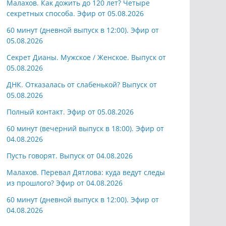
Малахов. Как дожить до 120 лет? Четыре
секретных способа. Эфир от 05.08.2026
60 минут (дневной выпуск в 12:00). Эфир от
05.08.2026
Секрет Дианы. Мужское / Женское. Выпуск от
05.08.2026
ДНК. Отказалась от слабенькой? Выпуск от
05.08.2026
Полный контакт. Эфир от 05.08.2026
60 минут (вечерний выпуск в 18:00). Эфир от
04.08.2026
Пусть говорят. Выпуск от 04.08.2026
Малахов. Перевал Дятлова: куда ведут следы
из прошлого? Эфир от 04.08.2026
60 минут (дневной выпуск в 12:00). Эфир от
04.08.2026