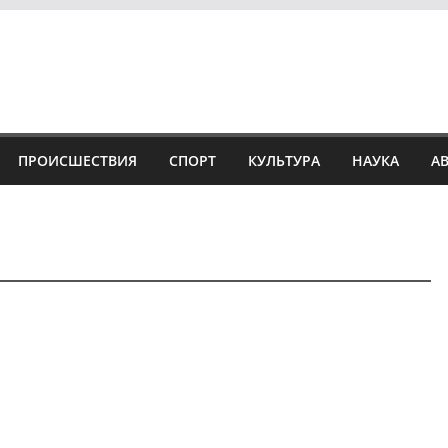
ПРОИСШЕСТВИЯ
СПОРТ
КУЛЬТУРА
НАУКА
А