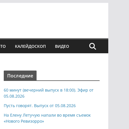
ВТО
КАЛЕЙДОСКОП
ВИДЕО
Последние
60 минут (вечерний выпуск в 18:00). Эфир от
05.08.2026
Пусть говорят. Выпуск от 05.08.2026
На Елену Летучую напали во время съемок
«Нового Ревизорро»