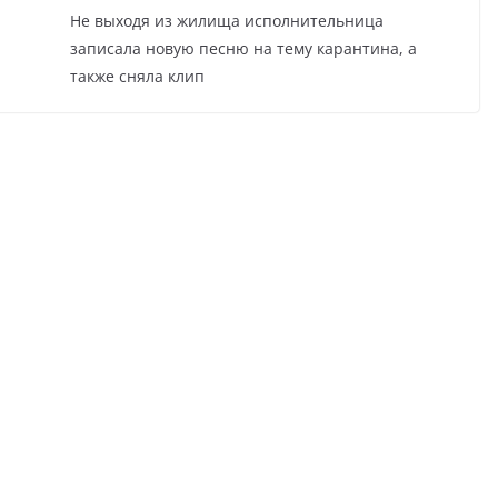
Не выходя из жилища исполнительница
записала новую песню на тему карантина, а
также сняла клип