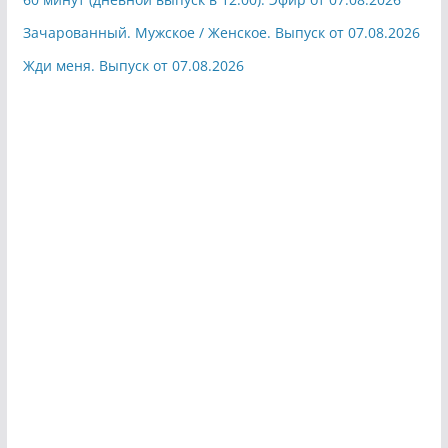
Зачарованный. Мужское / Женское. Выпуск от 07.08.2026
Жди меня. Выпуск от 07.08.2026