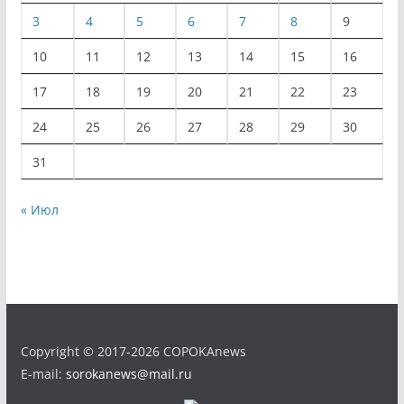
3
4
5
6
7
8
9
10
11
12
13
14
15
16
17
18
19
20
21
22
23
24
25
26
27
28
29
30
31
« Июл
Copyright © 2017-2026 COPOKAnews
E-mail:
sorokanews@mail.ru