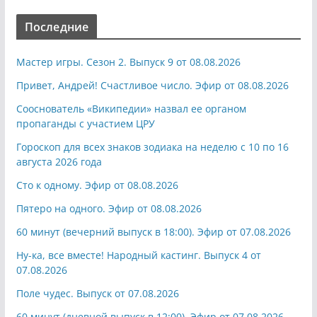
Последние
Мастер игры. Сезон 2. Выпуск 9 от 08.08.2026
Привет, Андрей! Счастливое число. Эфир от 08.08.2026
Сооснователь «Википедии» назвал ее органом
пропаганды с участием ЦРУ
Гороскоп для всех знаков зодиака на неделю с 10 по 16
августа 2026 года
Сто к одному. Эфир от 08.08.2026
Пятеро на одного. Эфир от 08.08.2026
60 минут (вечерний выпуск в 18:00). Эфир от 07.08.2026
Ну-ка, все вместе! Народный кастинг. Выпуск 4 от
07.08.2026
Поле чудес. Выпуск от 07.08.2026
60 минут (дневной выпуск в 12:00). Эфир от 07.08.2026