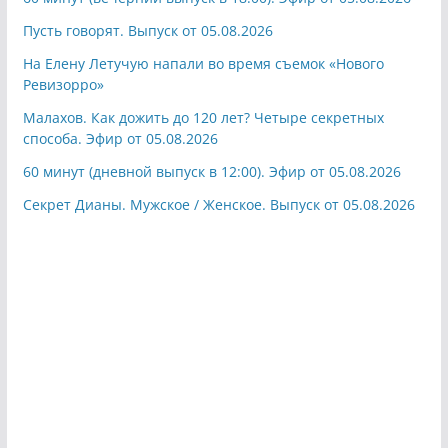
Пусть говорят. Выпуск от 05.08.2026
На Елену Летучую напали во время съемок «Нового
Ревизорро»
Малахов. Как дожить до 120 лет? Четыре секретных
способа. Эфир от 05.08.2026
60 минут (дневной выпуск в 12:00). Эфир от 05.08.2026
Секрет Дианы. Мужское / Женское. Выпуск от 05.08.2026