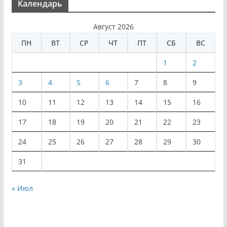
Календарь
Август 2026
ПН
ВТ
СР
ЧТ
ПТ
СБ
ВС
1
2
3
4
5
6
7
8
9
10
11
12
13
14
15
16
17
18
19
20
21
22
23
24
25
26
27
28
29
30
31
« Июл