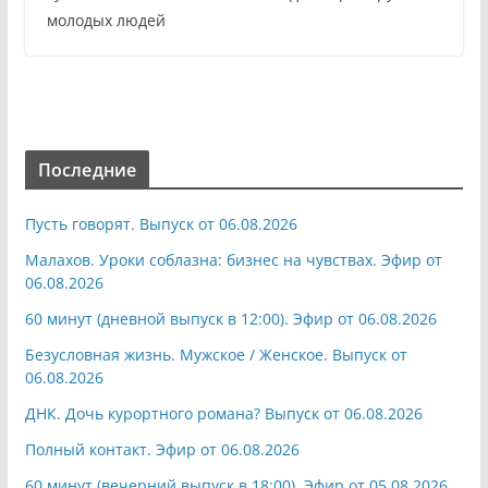
молодых людей
Последние
Пусть говорят. Выпуск от 06.08.2026
Малахов. Уроки соблазна: бизнес на чувствах. Эфир от
06.08.2026
60 минут (дневной выпуск в 12:00). Эфир от 06.08.2026
Безусловная жизнь. Мужское / Женское. Выпуск от
06.08.2026
ДНК. Дочь курортного романа? Выпуск от 06.08.2026
Полный контакт. Эфир от 06.08.2026
60 минут (вечерний выпуск в 18:00). Эфир от 05.08.2026