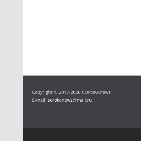
Copyright © 2017-2026 COPOKAnews
E-mail:
sorokanews@mail.ru