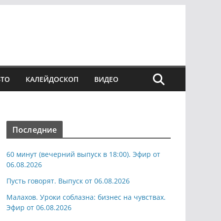
ВТО
КАЛЕЙДОСКОП
ВИДЕО
Последние
60 минут (вечерний выпуск в 18:00). Эфир от
06.08.2026
Пусть говорят. Выпуск от 06.08.2026
Малахов. Уроки соблазна: бизнес на чувствах.
Эфир от 06.08.2026