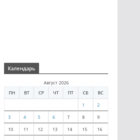
Календарь
Август 2026
ПН
ВТ
СР
ЧТ
ПТ
СБ
ВС
1
2
3
4
5
6
7
8
9
10
11
12
13
14
15
16