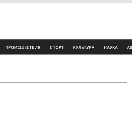
ПРОИСШЕСТВИЯ
СПОРТ
КУЛЬТУРА
НАУКА
А