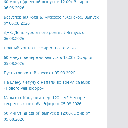
60 минут (дневной выпуск в 12:00). Эфир от
06.08.2026
Безусловная жизнь. Мужское / Женское. Выпуск
от 06.08.2026
ДНК. Дочь курортного романа? Выпуск от
06.08.2026
Полный контакт. Эфир от 06.08.2026
60 минут (вечерний выпуск в 18:00). Эфир от
05.08.2026
Пусть говорят. Выпуск от 05.08.2026
На Елену Летучую напали во время съемок
«Нового Ревизорро»
Малахов. Как дожить до 120 лет? Четыре
секретных способа. Эфир от 05.08.2026
60 минут (дневной выпуск в 12:00). Эфир от
05.08.2026