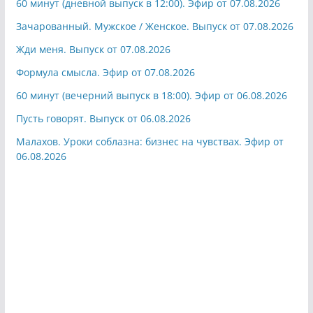
60 минут (дневной выпуск в 12:00). Эфир от 07.08.2026
Зачарованный. Мужское / Женское. Выпуск от 07.08.2026
Жди меня. Выпуск от 07.08.2026
Формула смысла. Эфир от 07.08.2026
60 минут (вечерний выпуск в 18:00). Эфир от 06.08.2026
Пусть говорят. Выпуск от 06.08.2026
Малахов. Уроки соблазна: бизнес на чувствах. Эфир от
06.08.2026