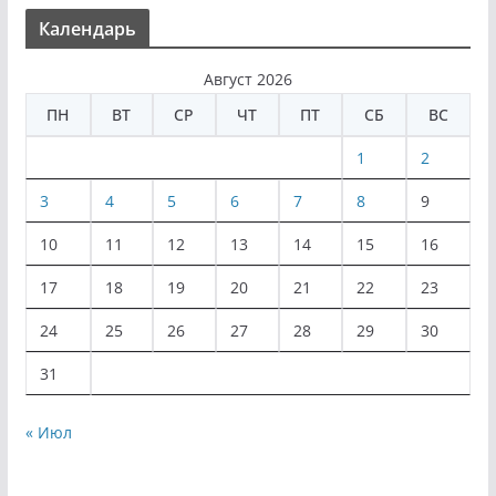
Календарь
Август 2026
ПН
ВТ
СР
ЧТ
ПТ
СБ
ВС
1
2
3
4
5
6
7
8
9
10
11
12
13
14
15
16
17
18
19
20
21
22
23
24
25
26
27
28
29
30
31
« Июл