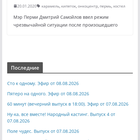
20.01.2020
карамель
,
кипяток
,
онкоцентр
,
пермь
,
хостел
Мэр Перми Дмитрий Самойлов ввел режим
чрезвычайной ситуации после произошедшего
Последние
Сто к одному. Эфир от 08.08.2026
Пятеро на одного. Эфир от 08.08.2026
60 минут (вечерний выпуск в 18:00). Эфир от 07.08.2026
Ну-ка, все вместе! Народный кастинг. Выпуск 4 от
07.08.2026
Поле чудес. Выпуск от 07.08.2026