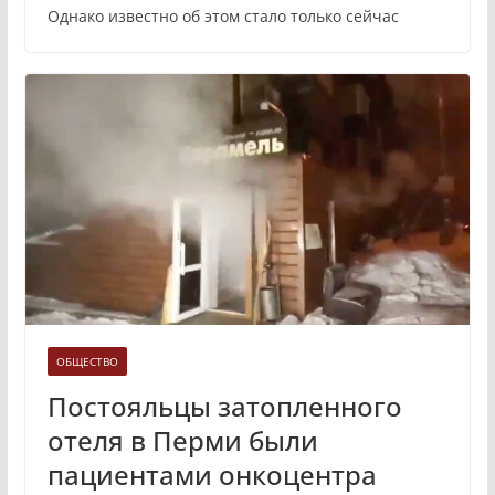
Однако известно об этом стало только сейчас
ОБЩЕСТВО
Постояльцы затопленного
отеля в Перми были
пациентами онкоцентра