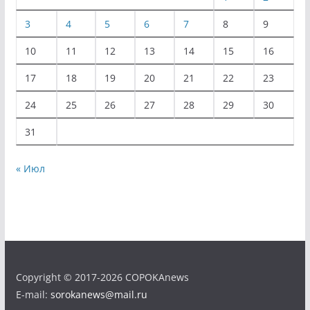
3
4
5
6
7
8
9
10
11
12
13
14
15
16
17
18
19
20
21
22
23
24
25
26
27
28
29
30
31
« Июл
Copyright © 2017-2026 COPOKAnews
E-mail:
sorokanews@mail.ru