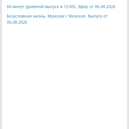
60 минут (дневной выпуск в 12:00). Эфир от 06.08.2026
Безусловная жизнь. Мужское / Женское. Выпуск от
06.08.2026