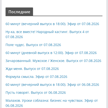
Последние
60 минут (вечерний выпуск в 18:00). Эфир от 07.08.2026
Ну-ка, все вместе! Народный кастинг. Выпуск 4 от
07.08.2026
Поле чудес. Выпуск от 07.08.2026
60 минут (дневной выпуск в 12:00). Эфир от 07.08.2026
Зачарованный. Мужское / Женское. Выпуск от 07.08.2026
Жди меня. Выпуск от 07.08.2026
Формула смысла. Эфир от 07.08.2026
60 минут (вечерний выпуск в 18:00). Эфир от 06.08.2026
Пусть говорят. Выпуск от 06.08.2026
Малахов. Уроки соблазна: бизнес на чувствах. Эфир от
06.08.2026