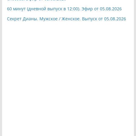
60 минут (дневной выпуск в 12:00). Эфир от 05.08.2026
Секрет Дианы. Мужское / Женское. Выпуск от 05.08.2026