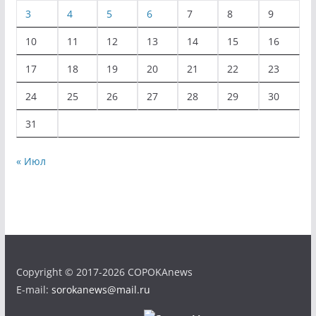
3
4
5
6
7
8
9
10
11
12
13
14
15
16
17
18
19
20
21
22
23
24
25
26
27
28
29
30
31
« Июл
Copyright © 2017-2026 COPOKAnews
E-mail:
sorokanews@mail.ru