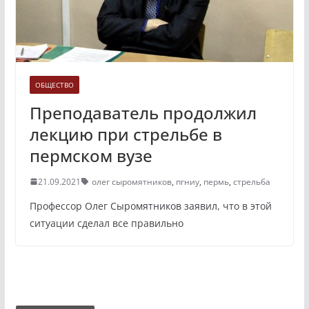
ОБЩЕСТВО
Преподаватель продолжил
лекцию при стрельбе в
пермском вузе
21.09.2021
олег сыромятников
,
пгниу
,
пермь
,
стрельба
Профессор Олег Сыромятников заявил, что в этой
ситуации сделал все правильно