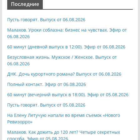
Последние
Пусть говорят. Выпуск от 06.08.2026
Малахов. Уроки соблазна: бизнес на чувствах. Эфир от
06.08.2026
60 минут (дневной выпуск в 12:00). Эфир от 06.08.2026
Безусловная жизнь. Мужское / Женское. Выпуск от
06.08.2026
ДНК. Дочь курортного романа? Выпуск от 06.08.2026
Полный контакт. Эфир от 06.08.2026
60 минут (вечерний выпуск в 18:00). Эфир от 05.08.2026
Пусть говорят. Выпуск от 05.08.2026
На Елену Летучую напали во время съемок «Нового
Ревизорро»
Малахов. Как дожить до 120 лет? Четыре секретных
способа. Эфир от 05.08.2026