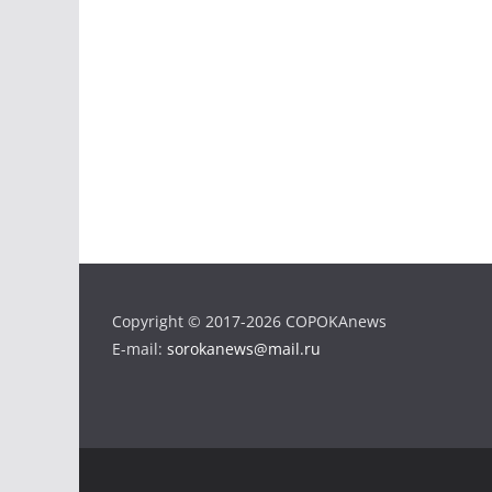
Copyright © 2017-2026 COPOKAnews
E-mail:
sorokanews@mail.ru