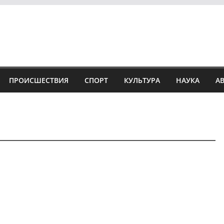
ПРОИСШЕСТВИЯ
СПОРТ
КУЛЬТУРА
НАУКА
А