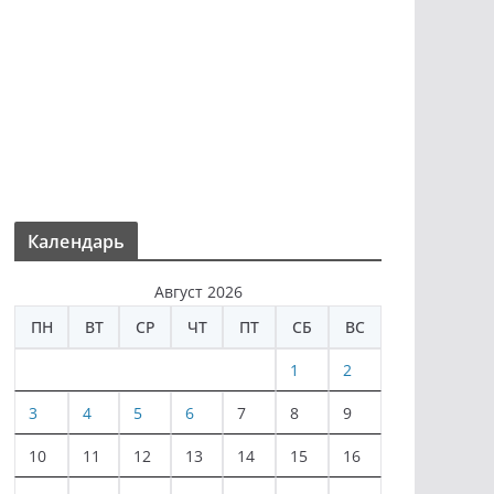
Календарь
Август 2026
ПН
ВТ
СР
ЧТ
ПТ
СБ
ВС
1
2
3
4
5
6
7
8
9
10
11
12
13
14
15
16