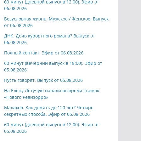
60 минут (дневной выпуск в 12:00). Эфир от
06.08.2026
Безусловная жизнь. Мужское / Женское. Выпуск
от 06.08.2026
ДНК. Дочь курортного романа? Выпуск от
06.08.2026
Полный контакт. Эфир от 06.08.2026
60 минут (вечерний выпуск в 18:00). Эфир от
05.08.2026
Пусть говорят. Выпуск от 05.08.2026
На Елену Летучую напали во время съемок
«Нового Ревизорро»
Малахов. Как дожить до 120 лет? Четыре
секретных способа. Эфир от 05.08.2026
60 минут (дневной выпуск в 12:00). Эфир от
05.08.2026