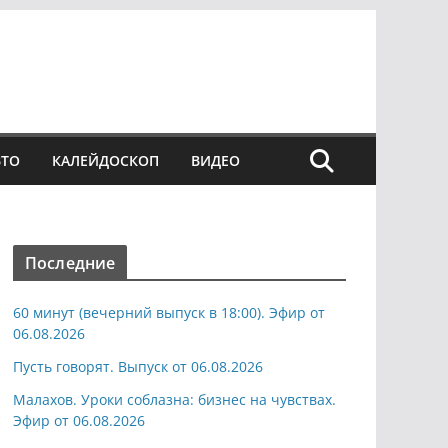
ВТО
КАЛЕЙДОСКОП
ВИДЕО
Последние
60 минут (вечерний выпуск в 18:00). Эфир от
06.08.2026
Пусть говорят. Выпуск от 06.08.2026
Малахов. Уроки соблазна: бизнес на чувствах.
Эфир от 06.08.2026