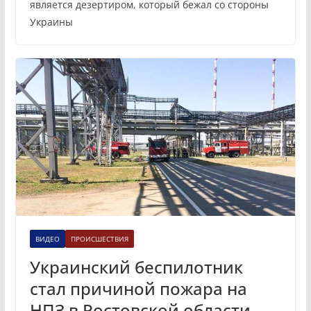
является дезертиром, который бежал со стороны
Украины
ВИДЕО
ПРОИСШЕСТВИЯ
Украинский беспилотник
стал причиной пожара на
НПЗ в Ростовской области