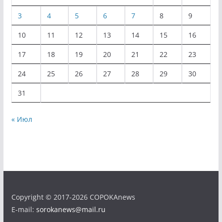
3
4
5
6
7
8
9
10
11
12
13
14
15
16
17
18
19
20
21
22
23
24
25
26
27
28
29
30
31
« Июл
Copyright © 2017-2026 COPOKAnews
E-mail:
sorokanews@mail.ru