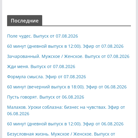
Последние
Поле чудес. Выпуск от 07.08.2026
60 минут (дневной выпуск в 12:00). Эфир от 07.08.2026
Зачарованный. Мужское / Женское. Выпуск от 07.08.2026
Жди меня. Выпуск от 07.08.2026
Формула смысла. Эфир от 07.08.2026
60 минут (вечерний выпуск в 18:00). Эфир от 06.08.2026
Пусть говорят. Выпуск от 06.08.2026
Малахов. Уроки соблазна: бизнес на чувствах. Эфир от
06.08.2026
60 минут (дневной выпуск в 12:00). Эфир от 06.08.2026
Безусловная жизнь. Мужское / Женское. Выпуск от