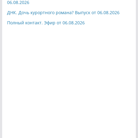
06.08.2026
ДНК. Дочь курортного романа? Выпуск от 06.08.2026
Полный контакт. Эфир от 06.08.2026