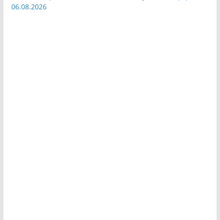
06.08.2026