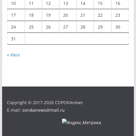
10
11
12
13
14
15
16
17
18
19
20
21
22
23
24
25
26
27
28
29
30
31
« Июл
Copyright © 2017-2026 COPOKAnews
E-mail:
sorokanews@mail.ru