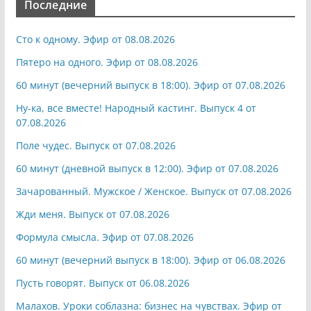
Последние
Сто к одному. Эфир от 08.08.2026
Пятеро на одного. Эфир от 08.08.2026
60 минут (вечерний выпуск в 18:00). Эфир от 07.08.2026
Ну-ка, все вместе! Народный кастинг. Выпуск 4 от
07.08.2026
Поле чудес. Выпуск от 07.08.2026
60 минут (дневной выпуск в 12:00). Эфир от 07.08.2026
Зачарованный. Мужское / Женское. Выпуск от 07.08.2026
Жди меня. Выпуск от 07.08.2026
Формула смысла. Эфир от 07.08.2026
60 минут (вечерний выпуск в 18:00). Эфир от 06.08.2026
Пусть говорят. Выпуск от 06.08.2026
Малахов. Уроки соблазна: бизнес на чувствах. Эфир от