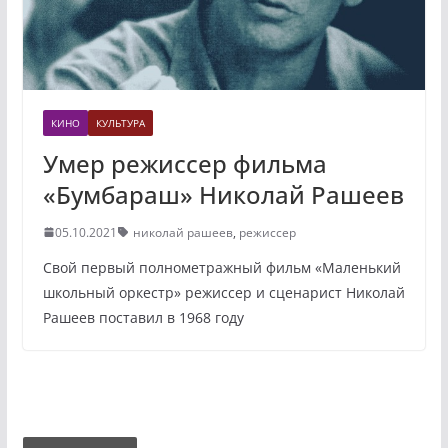
КИНО
КУЛЬТУРА
Умер режиссер фильма
«Бумбараш» Николай Рашеев
05.10.2021
николай рашеев
,
режиссер
Свой первый полнометражный фильм «Маленький
школьный оркестр» режиссер и сценарист Николай
Рашеев поставил в 1968 году