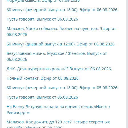
Формула смысла. Эфир от 07.08.2026
60 минут (вечерний выпуск в 18:00). Эфир от 06.08.2026
Пусть говорят. Выпуск от 06.08.2026
Малахов. Уроки соблазна: бизнес на чувствах. Эфир от
06.08.2026
60 минут (дневной выпуск в 12:00). Эфир от 06.08.2026
Безусловная жизнь. Мужское / Женское. Выпуск от
06.08.2026
ДНК. Дочь курортного романа? Выпуск от 06.08.2026
Полный контакт. Эфир от 06.08.2026
60 минут (вечерний выпуск в 18:00). Эфир от 05.08.2026
Пусть говорят. Выпуск от 05.08.2026
На Елену Летучую напали во время съемок «Нового
Ревизорро»
Малахов. Как дожить до 120 лет? Четыре секретных
способа. Эфир от 05.08.2026