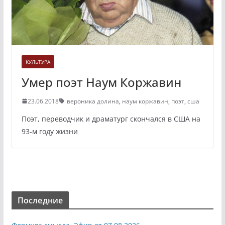
КУЛЬТУРА
Умер поэт Наум Коржавин
23.06.2018
вероника долина
,
наум коржавин
,
поэт
,
сша
Поэт, переводчик и драматург скончался в США на
93-м году жизни
Последние