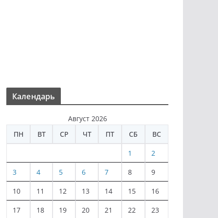
Календарь
Август 2026
ПН
ВТ
СР
ЧТ
ПТ
СБ
ВС
1
2
3
4
5
6
7
8
9
10
11
12
13
14
15
16
17
18
19
20
21
22
23