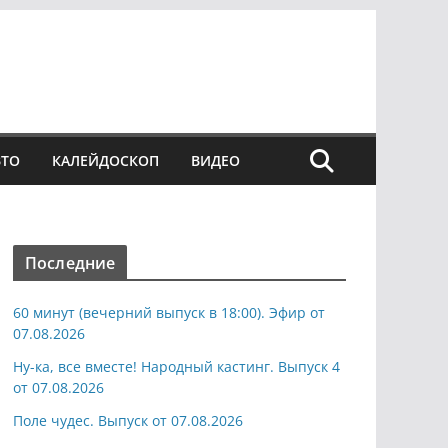
ВТО
КАЛЕЙДОСКОП
ВИДЕО
Последние
60 минут (вечерний выпуск в 18:00). Эфир от
07.08.2026
Ну-ка, все вместе! Народный кастинг. Выпуск 4
от 07.08.2026
Поле чудес. Выпуск от 07.08.2026