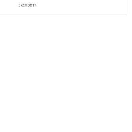
экспорт»