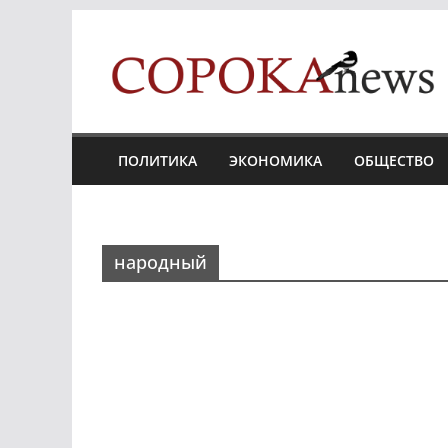
Skip
to
content
ПОЛИТИКА
ЭКОНОМИКА
ОБЩЕСТВО
народный