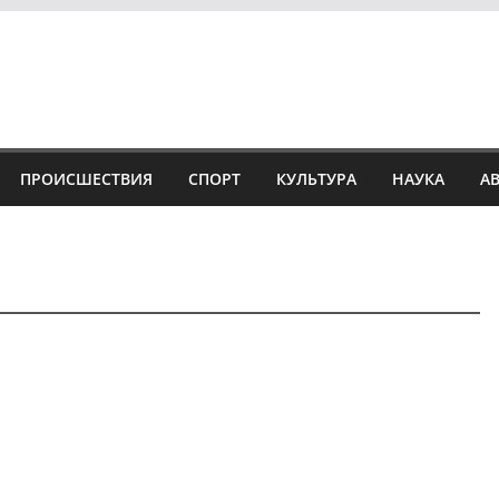
ПРОИСШЕСТВИЯ
СПОРТ
КУЛЬТУРА
НАУКА
А