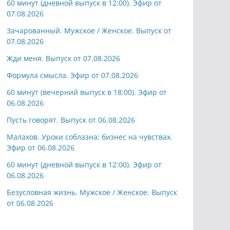
60 минут (дневной выпуск в 12:00). Эфир от
07.08.2026
Зачарованный. Мужское / Женское. Выпуск от
07.08.2026
Жди меня. Выпуск от 07.08.2026
Формула смысла. Эфир от 07.08.2026
60 минут (вечерний выпуск в 18:00). Эфир от
06.08.2026
Пусть говорят. Выпуск от 06.08.2026
Малахов. Уроки соблазна: бизнес на чувствах.
Эфир от 06.08.2026
60 минут (дневной выпуск в 12:00). Эфир от
06.08.2026
Безусловная жизнь. Мужское / Женское. Выпуск
от 06.08.2026