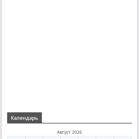
Календарь
Август 2026