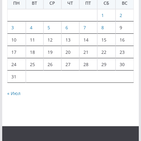
ПН
ВТ
СР
ЧТ
ПТ
СБ
ВС
1
2
3
4
5
6
7
8
9
10
11
12
13
14
15
16
17
18
19
20
21
22
23
24
25
26
27
28
29
30
31
« Июл