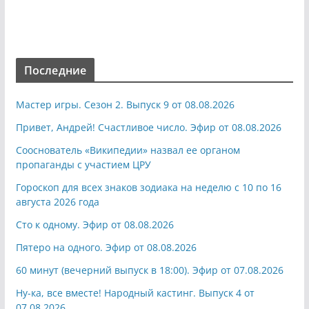
Последние
Мастер игры. Сезон 2. Выпуск 9 от 08.08.2026
Привет, Андрей! Счастливое число. Эфир от 08.08.2026
Сооснователь «Википедии» назвал ее органом
пропаганды с участием ЦРУ
Гороскоп для всех знаков зодиака на неделю с 10 по 16
августа 2026 года
Сто к одному. Эфир от 08.08.2026
Пятеро на одного. Эфир от 08.08.2026
60 минут (вечерний выпуск в 18:00). Эфир от 07.08.2026
Ну-ка, все вместе! Народный кастинг. Выпуск 4 от
07.08.2026