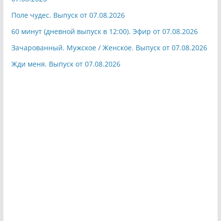
Поле чудес. Выпуск от 07.08.2026
60 минут (дневной выпуск в 12:00). Эфир от 07.08.2026
Зачарованный. Мужское / Женское. Выпуск от 07.08.2026
Жди меня. Выпуск от 07.08.2026