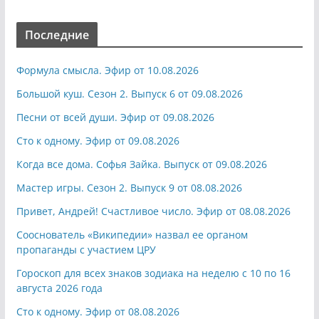
Последние
Формула смысла. Эфир от 10.08.2026
Большой куш. Сезон 2. Выпуск 6 от 09.08.2026
Песни от всей души. Эфир от 09.08.2026
Сто к одному. Эфир от 09.08.2026
Когда все дома. Софья Зайка. Выпуск от 09.08.2026
Мастер игры. Сезон 2. Выпуск 9 от 08.08.2026
Привет, Андрей! Счастливое число. Эфир от 08.08.2026
Сооснователь «Википедии» назвал ее органом
пропаганды с участием ЦРУ
Гороскоп для всех знаков зодиака на неделю с 10 по 16
августа 2026 года
Сто к одному. Эфир от 08.08.2026