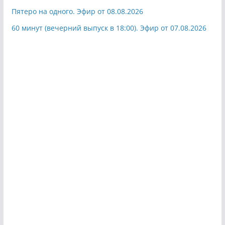
Пятеро на одного. Эфир от 08.08.2026
60 минут (вечерний выпуск в 18:00). Эфир от 07.08.2026