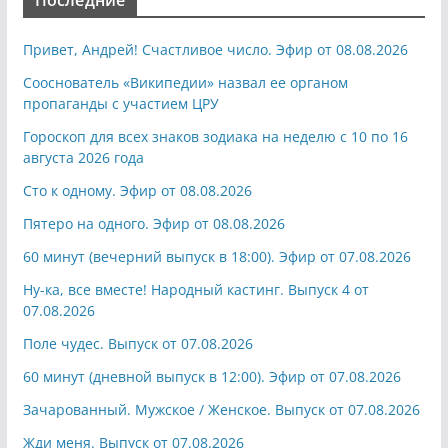
Последние
Привет, Андрей! Счастливое число. Эфир от 08.08.2026
Сооснователь «Википедии» назвал ее органом
пропаганды с участием ЦРУ
Гороскоп для всех знаков зодиака на неделю с 10 по 16
августа 2026 года
Сто к одному. Эфир от 08.08.2026
Пятеро на одного. Эфир от 08.08.2026
60 минут (вечерний выпуск в 18:00). Эфир от 07.08.2026
Ну-ка, все вместе! Народный кастинг. Выпуск 4 от
07.08.2026
Поле чудес. Выпуск от 07.08.2026
60 минут (дневной выпуск в 12:00). Эфир от 07.08.2026
Зачарованный. Мужское / Женское. Выпуск от 07.08.2026
Жди меня. Выпуск от 07.08.2026