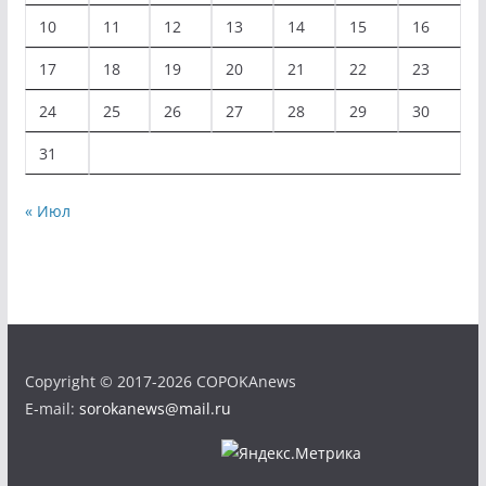
10
11
12
13
14
15
16
17
18
19
20
21
22
23
24
25
26
27
28
29
30
31
« Июл
Copyright © 2017-2026 COPOKAnews
E-mail:
sorokanews@mail.ru