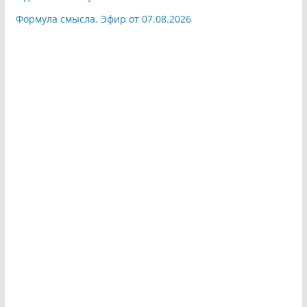
Формула смысла. Эфир от 07.08.2026