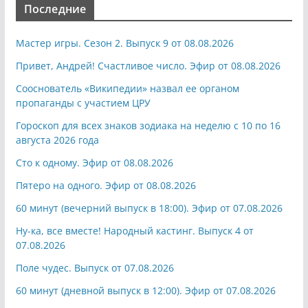
Последние
Мастер игры. Сезон 2. Выпуск 9 от 08.08.2026
Привет, Андрей! Счастливое число. Эфир от 08.08.2026
Сооснователь «Википедии» назвал ее органом
пропаганды с участием ЦРУ
Гороскоп для всех знаков зодиака на неделю с 10 по 16
августа 2026 года
Сто к одному. Эфир от 08.08.2026
Пятеро на одного. Эфир от 08.08.2026
60 минут (вечерний выпуск в 18:00). Эфир от 07.08.2026
Ну-ка, все вместе! Народный кастинг. Выпуск 4 от
07.08.2026
Поле чудес. Выпуск от 07.08.2026
60 минут (дневной выпуск в 12:00). Эфир от 07.08.2026