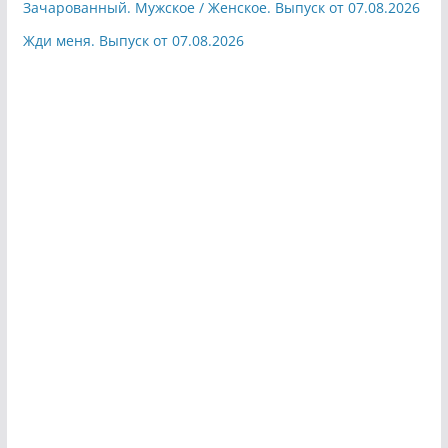
Зачарованный. Мужское / Женское. Выпуск от 07.08.2026
Жди меня. Выпуск от 07.08.2026