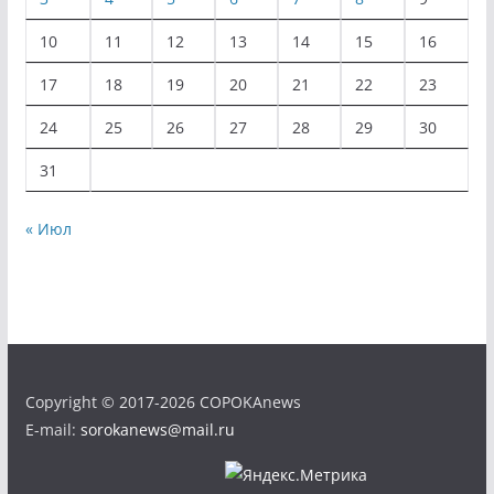
10
11
12
13
14
15
16
17
18
19
20
21
22
23
24
25
26
27
28
29
30
31
« Июл
Copyright © 2017-2026 COPOKAnews
E-mail:
sorokanews@mail.ru