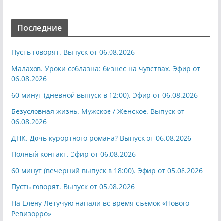
Последние
Пусть говорят. Выпуск от 06.08.2026
Малахов. Уроки соблазна: бизнес на чувствах. Эфир от
06.08.2026
60 минут (дневной выпуск в 12:00). Эфир от 06.08.2026
Безусловная жизнь. Мужское / Женское. Выпуск от
06.08.2026
ДНК. Дочь курортного романа? Выпуск от 06.08.2026
Полный контакт. Эфир от 06.08.2026
60 минут (вечерний выпуск в 18:00). Эфир от 05.08.2026
Пусть говорят. Выпуск от 05.08.2026
На Елену Летучую напали во время съемок «Нового
Ревизорро»