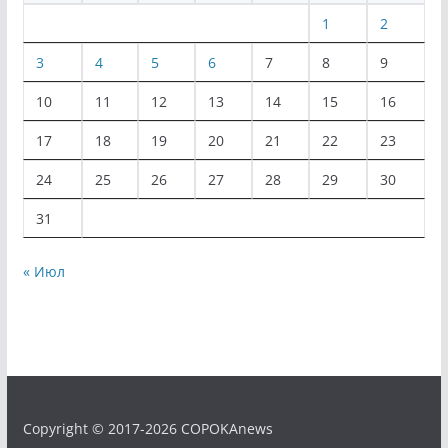
1
2
3
4
5
6
7
8
9
10
11
12
13
14
15
16
17
18
19
20
21
22
23
24
25
26
27
28
29
30
31
« Июл
Copyright © 2017-2026 COPOKAnews