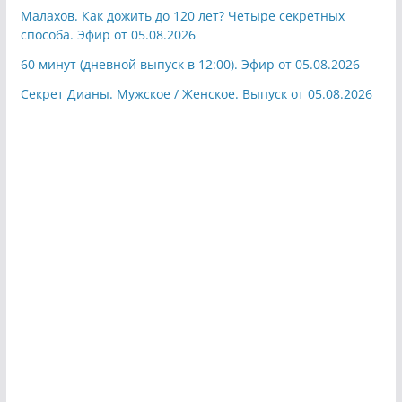
Малахов. Как дожить до 120 лет? Четыре секретных
способа. Эфир от 05.08.2026
60 минут (дневной выпуск в 12:00). Эфир от 05.08.2026
Секрет Дианы. Мужское / Женское. Выпуск от 05.08.2026