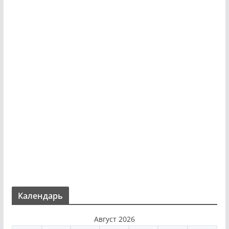
Календарь
Август 2026