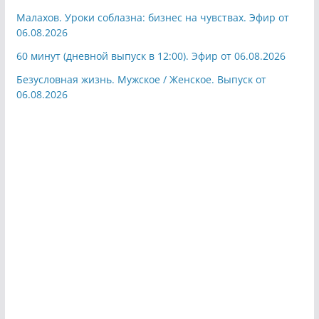
Малахов. Уроки соблазна: бизнес на чувствах. Эфир от
06.08.2026
60 минут (дневной выпуск в 12:00). Эфир от 06.08.2026
Безусловная жизнь. Мужское / Женское. Выпуск от
06.08.2026