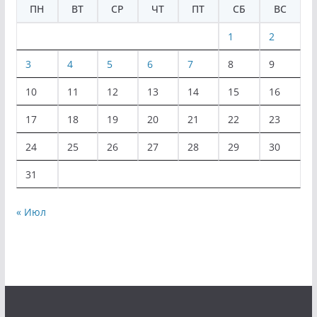
ПН
ВТ
СР
ЧТ
ПТ
СБ
ВС
1
2
3
4
5
6
7
8
9
10
11
12
13
14
15
16
17
18
19
20
21
22
23
24
25
26
27
28
29
30
31
« Июл