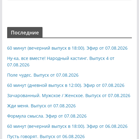
Последние
60 минут (вечерний выпуск в 18:00). Эфир от 07.08.2026
Ну-ка, все вместе! Народный кастинг. Выпуск 4 от
07.08.2026
Поле чудес. Выпуск от 07.08.2026
60 минут (дневной выпуск в 12:00). Эфир от 07.08.2026
Зачарованный. Мужское / Женское. Выпуск от 07.08.2026
Жди меня. Выпуск от 07.08.2026
Формула смысла. Эфир от 07.08.2026
60 минут (вечерний выпуск в 18:00). Эфир от 06.08.2026
Пусть говорят. Выпуск от 06.08.2026