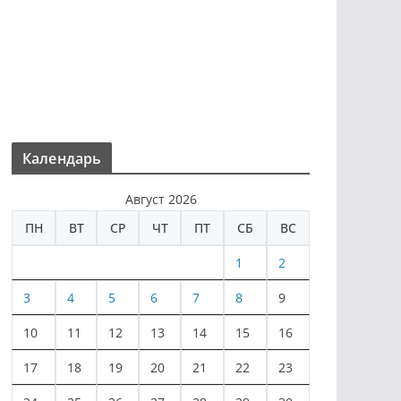
Календарь
Август 2026
ПН
ВТ
СР
ЧТ
ПТ
СБ
ВС
1
2
3
4
5
6
7
8
9
10
11
12
13
14
15
16
17
18
19
20
21
22
23