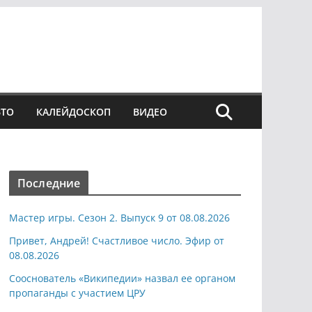
ВТО
КАЛЕЙДОСКОП
ВИДЕО
Последние
Мастер игры. Сезон 2. Выпуск 9 от 08.08.2026
Привет, Андрей! Счастливое число. Эфир от
08.08.2026
Сооснователь «Википедии» назвал ее органом
пропаганды с участием ЦРУ