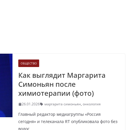
ОБЩЕСТВО
Как выглядит Маргарита
Симоньян после
химиотерапии (фото)
26.01.2026
маргарита симоньян
,
онкология
Главный редактор медиагруппы «Россия
сегодня» и телеканала RT опубликовала фото без
волос