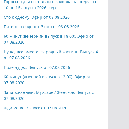
Гороскоп для всех знаков зодиака на неделю с
10 по 16 августа 2026 года
Сто к одному. Эфир от 08.08.2026
Пятеро на одного. Эфир от 08.08.2026
60 минут (вечерний выпуск в 18:00). Эфир от
07.08.2026
Ну-ка, все вместе! Народный кастинг. Выпуск 4
от 07.08.2026
Поле чудес. Выпуск от 07.08.2026
60 минут (дневной выпуск в 12:00). Эфир от
07.08.2026
Зачарованный. Мужское / Женское. Выпуск от
07.08.2026
Жди меня. Выпуск от 07.08.2026