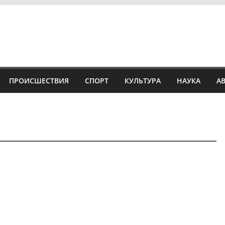
ПРОИСШЕСТВИЯ
СПОРТ
КУЛЬТУРА
НАУКА
А