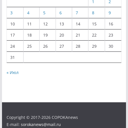
1
2
3
4
5
6
7
8
9
10
11
12
13
14
15
16
17
18
19
20
21
22
23
24
25
26
27
28
29
30
31
« Июл
Copyright © 2017-2026 COPOKAnews
E-mail:
sorokanews@mail.ru