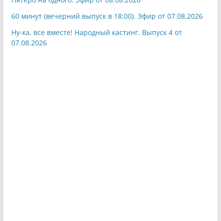
60 минут (вечерний выпуск в 18:00). Эфир от 07.08.2026
Ну-ка, все вместе! Народный кастинг. Выпуск 4 от
07.08.2026