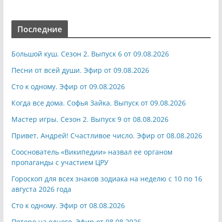
Последние
Большой куш. Сезон 2. Выпуск 6 от 09.08.2026
Песни от всей души. Эфир от 09.08.2026
Сто к одному. Эфир от 09.08.2026
Когда все дома. Софья Зайка. Выпуск от 09.08.2026
Мастер игры. Сезон 2. Выпуск 9 от 08.08.2026
Привет, Андрей! Счастливое число. Эфир от 08.08.2026
Сооснователь «Википедии» назвал ее органом
пропаганды с участием ЦРУ
Гороскоп для всех знаков зодиака на неделю с 10 по 16
августа 2026 года
Сто к одному. Эфир от 08.08.2026
Пятеро на одного. Эфир от 08.08.2026