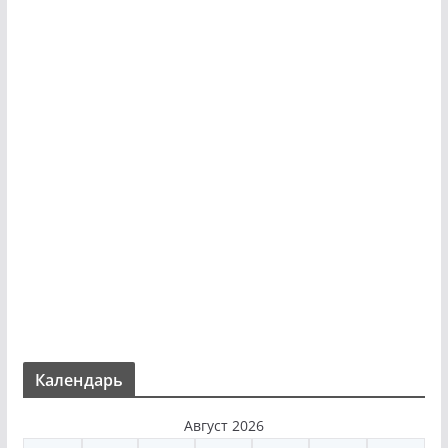
Календарь
Август 2026