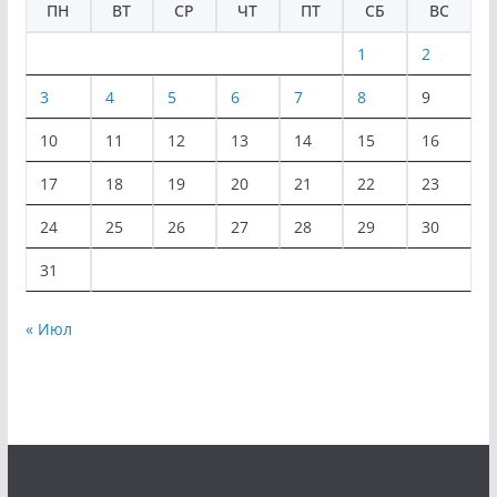
ПН
ВТ
СР
ЧТ
ПТ
СБ
ВС
1
2
3
4
5
6
7
8
9
10
11
12
13
14
15
16
17
18
19
20
21
22
23
24
25
26
27
28
29
30
31
« Июл