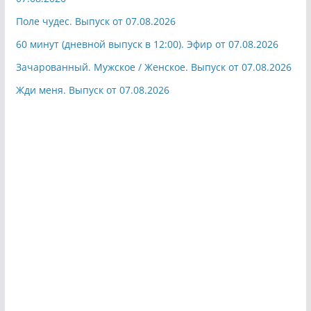
Поле чудес. Выпуск от 07.08.2026
60 минут (дневной выпуск в 12:00). Эфир от 07.08.2026
Зачарованный. Мужское / Женское. Выпуск от 07.08.2026
Жди меня. Выпуск от 07.08.2026