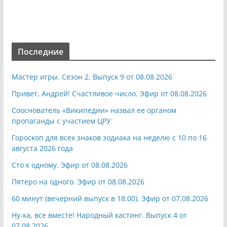
Последние
Мастер игры. Сезон 2. Выпуск 9 от 08.08.2026
Привет, Андрей! Счастливое число. Эфир от 08.08.2026
Сооснователь «Википедии» назвал ее органом
пропаганды с участием ЦРУ
Гороскоп для всех знаков зодиака на неделю с 10 по 16
августа 2026 года
Сто к одному. Эфир от 08.08.2026
Пятеро на одного. Эфир от 08.08.2026
60 минут (вечерний выпуск в 18:00). Эфир от 07.08.2026
Ну-ка, все вместе! Народный кастинг. Выпуск 4 от
07.08.2026