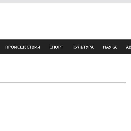
ПРОИСШЕСТВИЯ
СПОРТ
КУЛЬТУРА
НАУКА
А