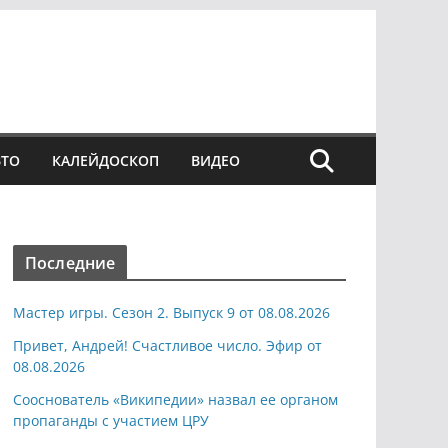
ВТО
КАЛЕЙДОСКОП
ВИДЕО
Последние
Мастер игры. Сезон 2. Выпуск 9 от 08.08.2026
Привет, Андрей! Счастливое число. Эфир от
08.08.2026
Сооснователь «Википедии» назвал ее органом
пропаганды с участием ЦРУ