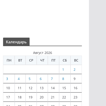
Календарь
Август 2026
ПН
ВТ
СР
ЧТ
ПТ
СБ
ВС
1
2
3
4
5
6
7
8
9
10
11
12
13
14
15
16
17
18
19
20
21
22
23