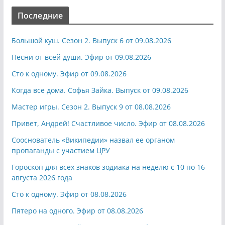
Последние
Большой куш. Сезон 2. Выпуск 6 от 09.08.2026
Песни от всей души. Эфир от 09.08.2026
Сто к одному. Эфир от 09.08.2026
Когда все дома. Софья Зайка. Выпуск от 09.08.2026
Мастер игры. Сезон 2. Выпуск 9 от 08.08.2026
Привет, Андрей! Счастливое число. Эфир от 08.08.2026
Сооснователь «Википедии» назвал ее органом
пропаганды с участием ЦРУ
Гороскоп для всех знаков зодиака на неделю с 10 по 16
августа 2026 года
Сто к одному. Эфир от 08.08.2026
Пятеро на одного. Эфир от 08.08.2026