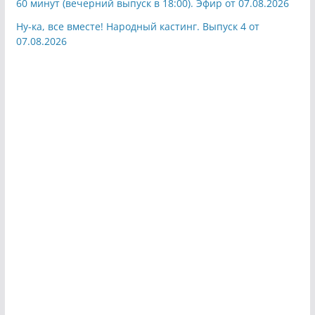
60 минут (вечерний выпуск в 18:00). Эфир от 07.08.2026
Ну-ка, все вместе! Народный кастинг. Выпуск 4 от
07.08.2026