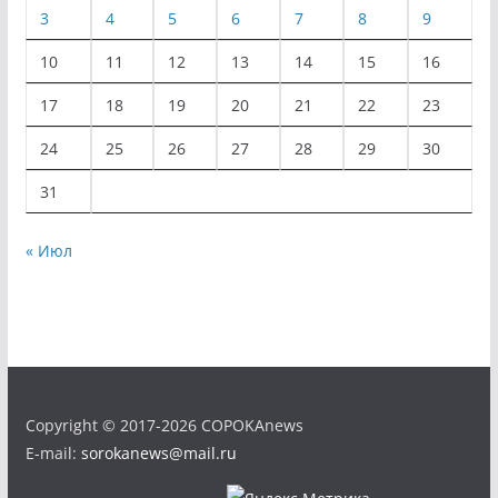
3
4
5
6
7
8
9
10
11
12
13
14
15
16
17
18
19
20
21
22
23
24
25
26
27
28
29
30
31
« Июл
Copyright © 2017-2026 COPOKAnews
E-mail:
sorokanews@mail.ru