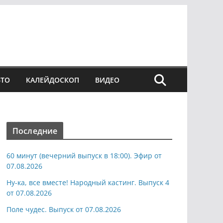
ВТО
КАЛЕЙДОСКОП
ВИДЕО
Последние
60 минут (вечерний выпуск в 18:00). Эфир от
07.08.2026
Ну-ка, все вместе! Народный кастинг. Выпуск 4
от 07.08.2026
Поле чудес. Выпуск от 07.08.2026