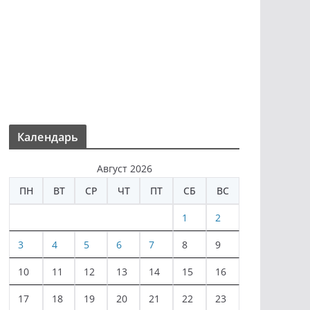
Календарь
Август 2026
ПН
ВТ
СР
ЧТ
ПТ
СБ
ВС
1
2
3
4
5
6
7
8
9
10
11
12
13
14
15
16
17
18
19
20
21
22
23