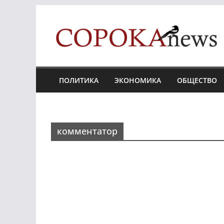
Skip
to
content
ПОЛИТИКА
ЭКОНОМИКА
ОБЩЕСТВО
комментатор