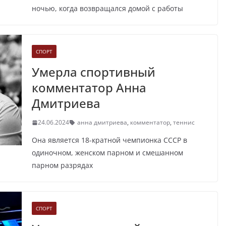
ночью, когда возвращался домой с работы
СПОРТ
Умерла спортивный
комментатор Анна
Дмитриева
24.06.2024
анна дмитриева
,
комментатор
,
теннис
Она является 18-кратной чемпионка СССР в
одиночном, женском парном и смешанном
парном разрядах
СПОРТ