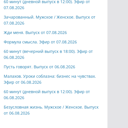
60 минут (дневной выпуск в 12:00). Эфир от
07.08.2026
Зачарованный. Мужское / Женское. Выпуск от
07.08.2026
Жди меня. Выпуск от 07.08.2026
Формула смысла. Эфир от 07.08.2026
60 минут (вечерний выпуск в 18:00). Эфир от
06.08.2026
Пусть говорят. Выпуск от 06.08.2026
Малахов. Уроки соблазна: бизнес на чувствах.
Эфир от 06.08.2026
60 минут (дневной выпуск в 12:00). Эфир от
06.08.2026
Безусловная жизнь. Мужское / Женское. Выпуск
от 06.08.2026