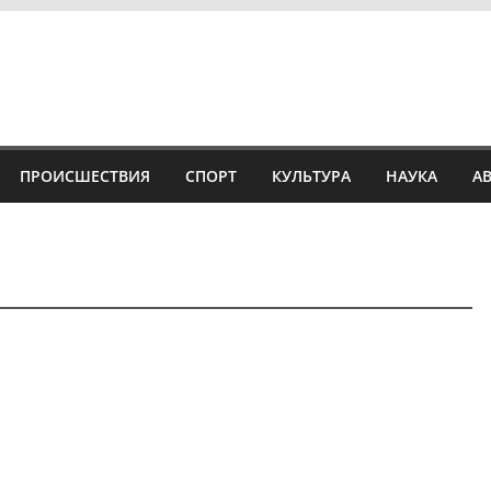
ПРОИСШЕСТВИЯ
СПОРТ
КУЛЬТУРА
НАУКА
А