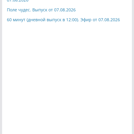
Поле чудес. Выпуск от 07.08.2026
60 минут (дневной выпуск в 12:00). Эфир от 07.08.2026