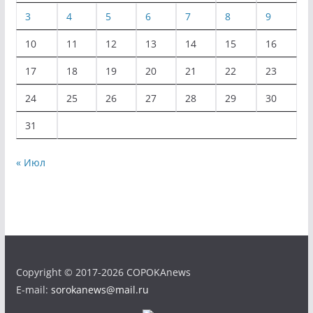
3
4
5
6
7
8
9
10
11
12
13
14
15
16
17
18
19
20
21
22
23
24
25
26
27
28
29
30
31
« Июл
Copyright © 2017-2026 COPOKAnews
E-mail:
sorokanews@mail.ru