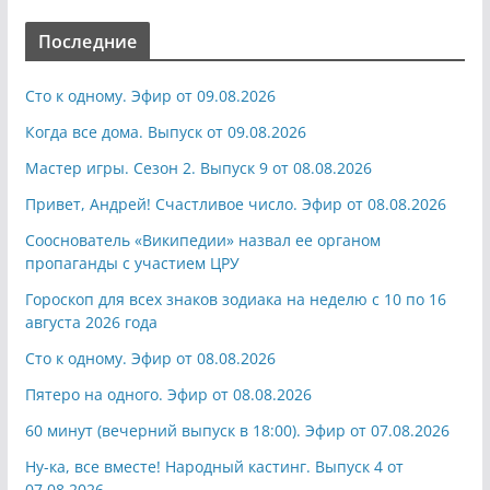
Последние
Сто к одному. Эфир от 09.08.2026
Когда все дома. Выпуск от 09.08.2026
Мастер игры. Сезон 2. Выпуск 9 от 08.08.2026
Привет, Андрей! Счастливое число. Эфир от 08.08.2026
Сооснователь «Википедии» назвал ее органом
пропаганды с участием ЦРУ
Гороскоп для всех знаков зодиака на неделю с 10 по 16
августа 2026 года
Сто к одному. Эфир от 08.08.2026
Пятеро на одного. Эфир от 08.08.2026
60 минут (вечерний выпуск в 18:00). Эфир от 07.08.2026
Ну-ка, все вместе! Народный кастинг. Выпуск 4 от
07.08.2026