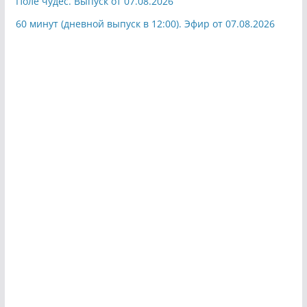
Поле чудес. Выпуск от 07.08.2026
60 минут (дневной выпуск в 12:00). Эфир от 07.08.2026