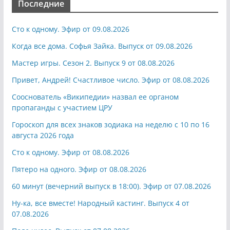
Последние
Сто к одному. Эфир от 09.08.2026
Когда все дома. Софья Зайка. Выпуск от 09.08.2026
Мастер игры. Сезон 2. Выпуск 9 от 08.08.2026
Привет, Андрей! Счастливое число. Эфир от 08.08.2026
Сооснователь «Википедии» назвал ее органом
пропаганды с участием ЦРУ
Гороскоп для всех знаков зодиака на неделю с 10 по 16
августа 2026 года
Сто к одному. Эфир от 08.08.2026
Пятеро на одного. Эфир от 08.08.2026
60 минут (вечерний выпуск в 18:00). Эфир от 07.08.2026
Ну-ка, все вместе! Народный кастинг. Выпуск 4 от
07.08.2026