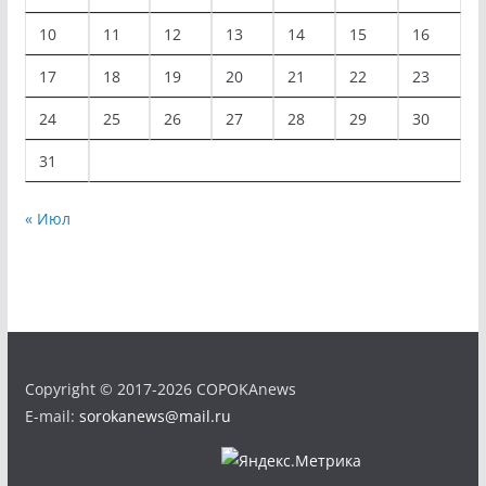
10
11
12
13
14
15
16
17
18
19
20
21
22
23
24
25
26
27
28
29
30
31
« Июл
Copyright © 2017-2026 COPOKAnews
E-mail:
sorokanews@mail.ru