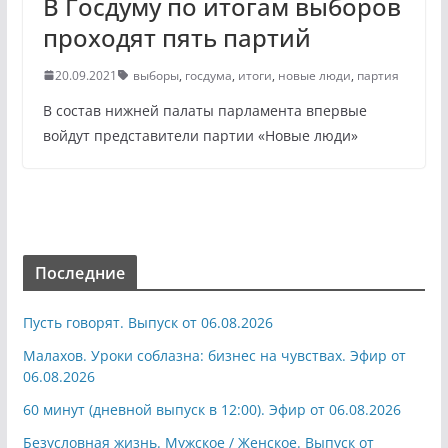
В Госдуму по итогам выборов
проходят пять партий
20.09.2021
выборы
,
госдума
,
итоги
,
новые люди
,
партия
В состав нижней палаты парламента впервые
войдут представители партии «Новые люди»
Последние
Пусть говорят. Выпуск от 06.08.2026
Малахов. Уроки соблазна: бизнес на чувствах. Эфир от
06.08.2026
60 минут (дневной выпуск в 12:00). Эфир от 06.08.2026
Безусловная жизнь. Мужское / Женское. Выпуск от