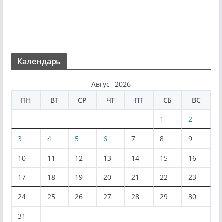
Календарь
Август 2026
ПН
ВТ
СР
ЧТ
ПТ
СБ
ВС
1
2
3
4
5
6
7
8
9
10
11
12
13
14
15
16
17
18
19
20
21
22
23
24
25
26
27
28
29
30
31