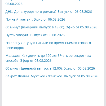
06.08.2026
ДНК. Дочь курортного романа? Выпуск от 06.08.2026
Полный контакт. Эфир от 06.08.2026
60 минут (вечерний выпуск в 18:00). Эфир от 05.08.2026
Пусть говорят. Выпуск от 05.08.2026
На Елену Летучую напали во время съемок «Нового
Ревизорро»
Малахов. Как дожить до 120 лет? Четыре секретных
способа. Эфир от 05.08.2026
60 минут (дневной выпуск в 12:00). Эфир от 05.08.2026
Секрет Дианы. Мужское / Женское. Выпуск от 05.08.2026