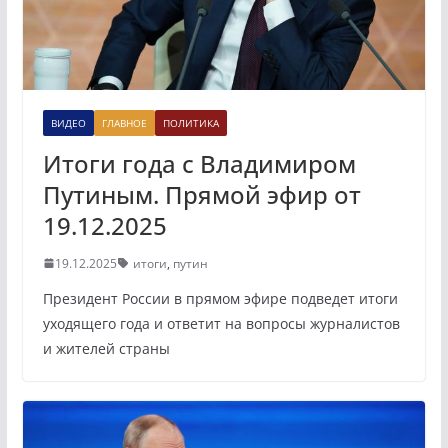
ВИДЕО
ГЛАВНОЕ
ПОЛИТИКА
Итоги года с Владимиром
Путиным. Прямой эфир от
19.12.2025
19.12.2025
итоги
,
путин
Президент России в прямом эфире подведет итоги
уходящего года и ответит на вопросы журналистов
и жителей страны