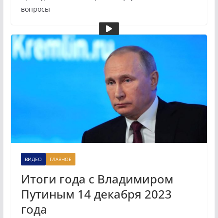
вопросы
ВИДЕО
ГЛАВНОЕ
Итоги года с Владимиром
Путиным 14 декабря 2023
года