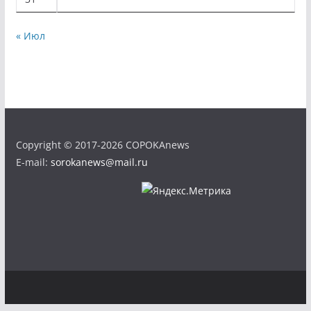
« Июл
Copyright © 2017-2026 COPOKAnews
E-mail:
sorokanews@mail.ru