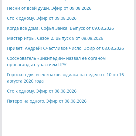
Песни от всей души. Эфир от 09.08.2026
Сто к одному. Эфир от 09.08.2026
Когда все дома. Софья Зайка. Выпуск от 09.08.2026
Мастер игры. Сезон 2. Выпуск 9 от 08.08.2026
Привет, Андрей! Счастливое число. Эфир от 08.08.2026
Сооснователь «Википедии» назвал ее органом
пропаганды с участием ЦРУ
Гороскоп для всех знаков зодиака на неделю с 10 по 16
августа 2026 года
Сто к одному. Эфир от 08.08.2026
Пятеро на одного. Эфир от 08.08.2026