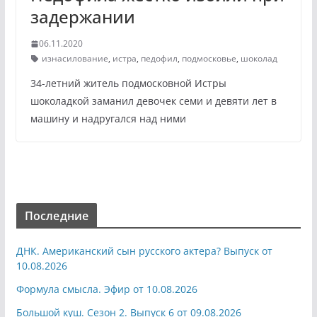
задержании
06.11.2020
изнасилование
,
истра
,
педофил
,
подмосковье
,
шоколад
34-летний житель подмосковной Истры
шоколадкой заманил девочек семи и девяти лет в
машину и надругался над ними
Последние
ДНК. Американский сын русского актера? Выпуск от
10.08.2026
Формула смысла. Эфир от 10.08.2026
Большой куш. Сезон 2. Выпуск 6 от 09.08.2026