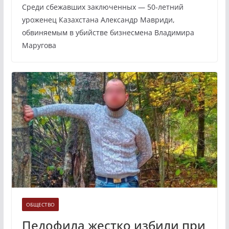
Среди сбежавших заключенных — 50-летний
уроженец Казахстана Александр Мавриди,
обвиняемым в убийстве бизнесмена Владимира
Маругова
ОБЩЕСТВО
Педофила жестко избили при