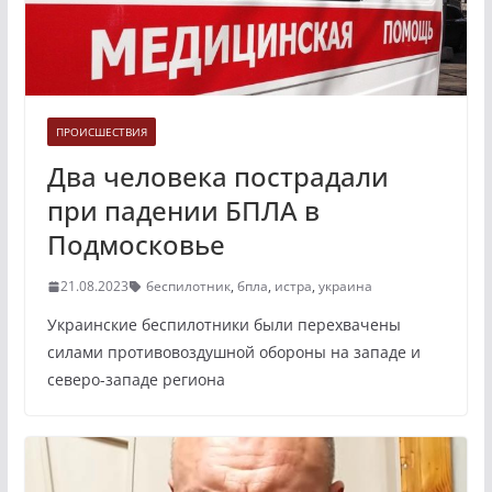
ПРОИСШЕСТВИЯ
Два человека пострадали
при падении БПЛА в
Подмосковье
21.08.2023
беспилотник
,
бпла
,
истра
,
украина
Украинские беспилотники были перехвачены
силами противовоздушной обороны на западе и
северо-западе региона