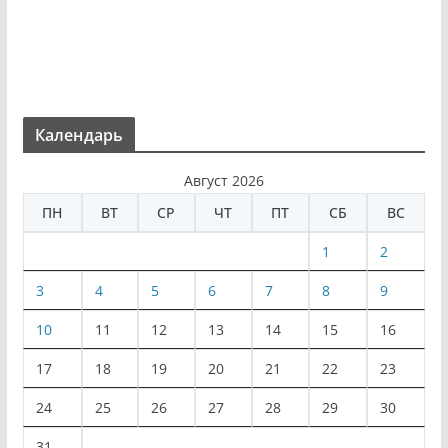
Календарь
Август 2026
ПН
ВТ
СР
ЧТ
ПТ
СБ
ВС
1
2
3
4
5
6
7
8
9
10
11
12
13
14
15
16
17
18
19
20
21
22
23
24
25
26
27
28
29
30
31