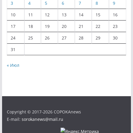
3
4
5
6
7
8
9
10
11
12
13
14
15
16
17
18
19
20
21
22
23
24
25
26
27
28
29
30
31
« Июл
Copyright © 2017-2026 COPOKAnews
E-mail:
sorokanews@mail.ru