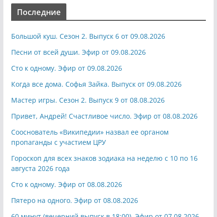
Последние
Большой куш. Сезон 2. Выпуск 6 от 09.08.2026
Песни от всей души. Эфир от 09.08.2026
Сто к одному. Эфир от 09.08.2026
Когда все дома. Софья Зайка. Выпуск от 09.08.2026
Мастер игры. Сезон 2. Выпуск 9 от 08.08.2026
Привет, Андрей! Счастливое число. Эфир от 08.08.2026
Сооснователь «Википедии» назвал ее органом
пропаганды с участием ЦРУ
Гороскоп для всех знаков зодиака на неделю с 10 по 16
августа 2026 года
Сто к одному. Эфир от 08.08.2026
Пятеро на одного. Эфир от 08.08.2026
60 минут (вечерний выпуск в 18:00). Эфир от 07.08.2026