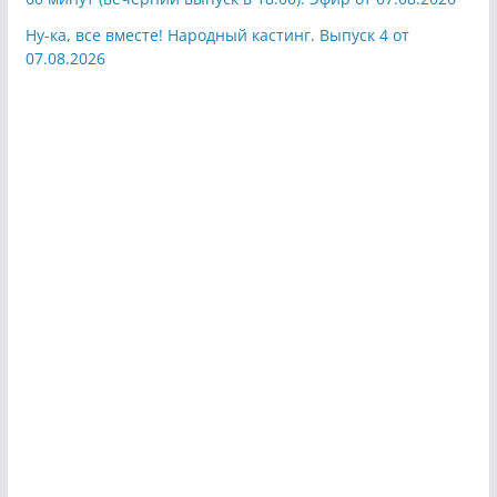
Ну-ка, все вместе! Народный кастинг. Выпуск 4 от
07.08.2026