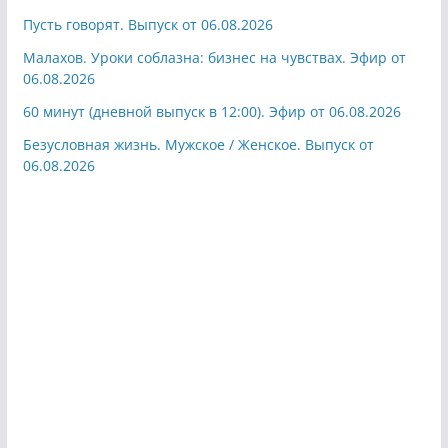
Пусть говорят. Выпуск от 06.08.2026
Малахов. Уроки соблазна: бизнес на чувствах. Эфир от
06.08.2026
60 минут (дневной выпуск в 12:00). Эфир от 06.08.2026
Безусловная жизнь. Мужское / Женское. Выпуск от
06.08.2026