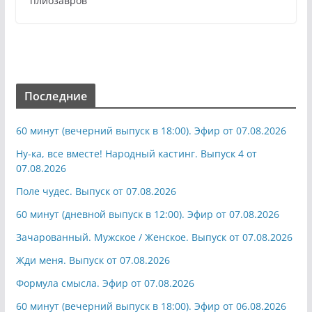
плиозавров
Последние
60 минут (вечерний выпуск в 18:00). Эфир от 07.08.2026
Ну-ка, все вместе! Народный кастинг. Выпуск 4 от
07.08.2026
Поле чудес. Выпуск от 07.08.2026
60 минут (дневной выпуск в 12:00). Эфир от 07.08.2026
Зачарованный. Мужское / Женское. Выпуск от 07.08.2026
Жди меня. Выпуск от 07.08.2026
Формула смысла. Эфир от 07.08.2026
60 минут (вечерний выпуск в 18:00). Эфир от 06.08.2026