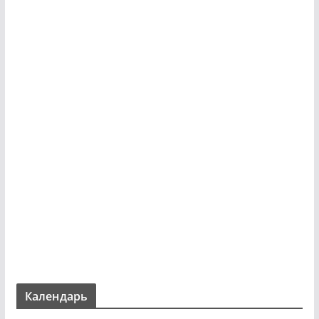
Календарь