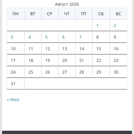
Август 2026
ПН
ВТ
СР
ЧТ
ПТ
СБ
ВС
1
2
3
4
5
6
7
8
9
10
11
12
13
14
15
16
17
18
19
20
21
22
23
24
25
26
27
28
29
30
31
« Июл