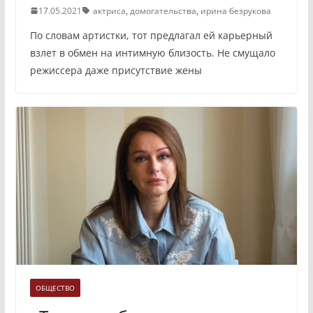
17.05.2021
актриса
,
домогательства
,
ирина безрукова
По словам артистки, тот предлагал ей карьерный
взлет в обмен на интимную близость. Не смущало
режиссера даже присутствие жены
ОБЩЕСТВО