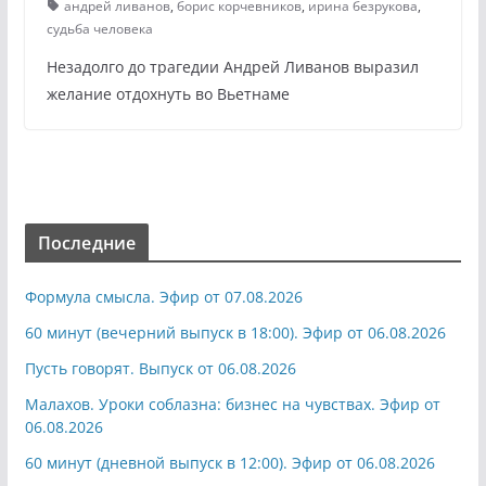
андрей ливанов
,
борис корчевников
,
ирина безрукова
,
судьба человека
Незадолго до трагедии Андрей Ливанов выразил
желание отдохнуть во Вьетнаме
Последние
Формула смысла. Эфир от 07.08.2026
60 минут (вечерний выпуск в 18:00). Эфир от 06.08.2026
Пусть говорят. Выпуск от 06.08.2026
Малахов. Уроки соблазна: бизнес на чувствах. Эфир от
06.08.2026
60 минут (дневной выпуск в 12:00). Эфир от 06.08.2026