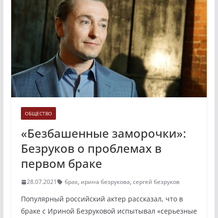
ОБЩЕСТВО
«Безбашенные заморочки»:
Безруков о проблемах в
первом браке
28.07.2021
брак
,
ирина безрукова
,
сергей безруков
Популярный российский актер рассказал, что в
браке с Ириной Безруковой испытывал «серьезные