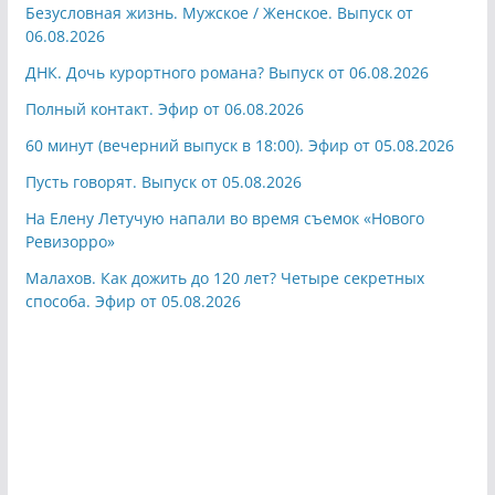
Безусловная жизнь. Мужское / Женское. Выпуск от
06.08.2026
ДНК. Дочь курортного романа? Выпуск от 06.08.2026
Полный контакт. Эфир от 06.08.2026
60 минут (вечерний выпуск в 18:00). Эфир от 05.08.2026
Пусть говорят. Выпуск от 05.08.2026
На Елену Летучую напали во время съемок «Нового
Ревизорро»
Малахов. Как дожить до 120 лет? Четыре секретных
способа. Эфир от 05.08.2026