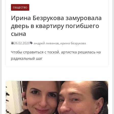
ОБЩЕСТВО
Ирина Безрукова замуровала
дверь в квартиру погибшего
сына
26.02.2020
андрей ливанов
,
ирина безрукова
Чтобы справиться с тоской, артистка решилась на
радикальный шаг