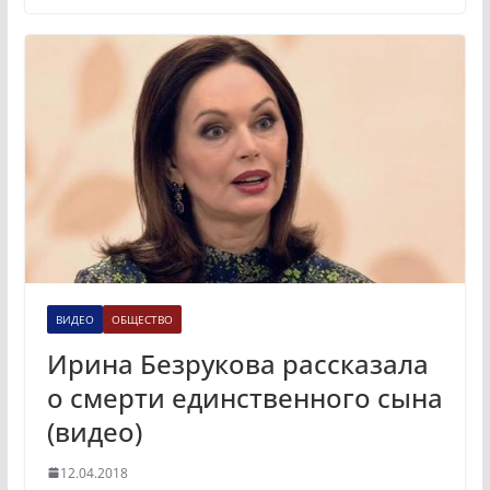
ВИДЕО
ОБЩЕСТВО
Ирина Безрукова рассказала
о смерти единственного сына
(видео)
12.04.2018