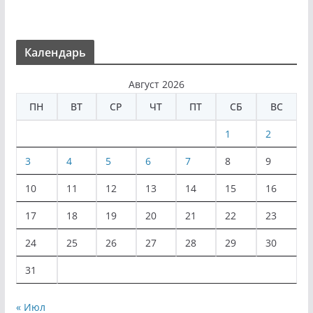
Календарь
Август 2026
ПН
ВТ
СР
ЧТ
ПТ
СБ
ВС
1
2
3
4
5
6
7
8
9
10
11
12
13
14
15
16
17
18
19
20
21
22
23
24
25
26
27
28
29
30
31
« Июл