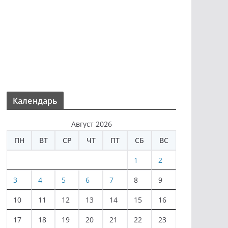
Календарь
Август 2026
ПН
ВТ
СР
ЧТ
ПТ
СБ
ВС
1
2
3
4
5
6
7
8
9
10
11
12
13
14
15
16
17
18
19
20
21
22
23