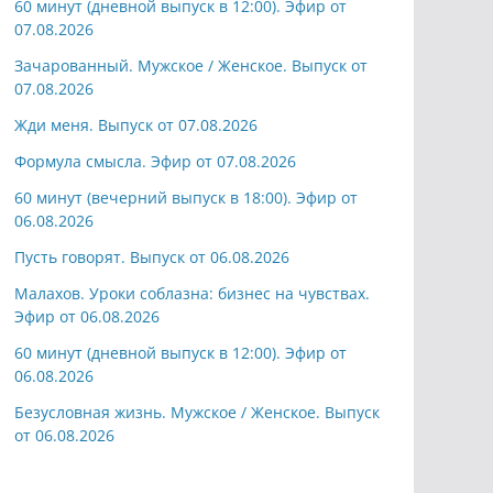
60 минут (дневной выпуск в 12:00). Эфир от
07.08.2026
Зачарованный. Мужское / Женское. Выпуск от
07.08.2026
Жди меня. Выпуск от 07.08.2026
Формула смысла. Эфир от 07.08.2026
60 минут (вечерний выпуск в 18:00). Эфир от
06.08.2026
Пусть говорят. Выпуск от 06.08.2026
Малахов. Уроки соблазна: бизнес на чувствах.
Эфир от 06.08.2026
60 минут (дневной выпуск в 12:00). Эфир от
06.08.2026
Безусловная жизнь. Мужское / Женское. Выпуск
от 06.08.2026