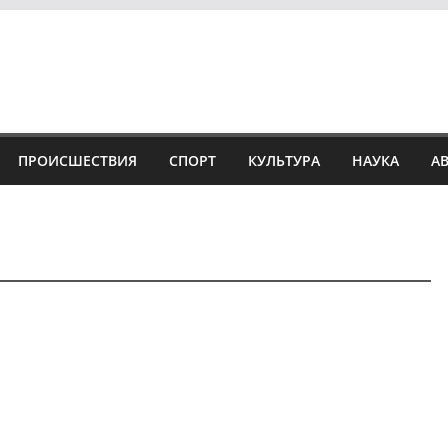
ПРОИСШЕСТВИЯ
СПОРТ
КУЛЬТУРА
НАУКА
А