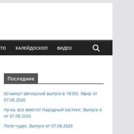
ВТО
КАЛЕЙДОСКОП
ВИДЕО
Последние
60 минут (вечерний выпуск в 18:00). Эфир от
07.08.2026
Ну-ка, все вместе! Народный кастинг. Выпуск 4
от 07.08.2026
Поле чудес. Выпуск от 07.08.2026