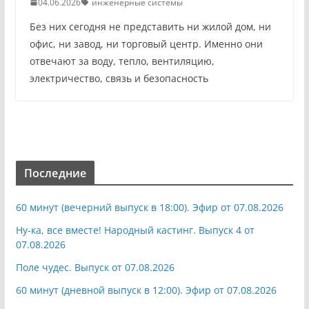
04.06.2026
инженерные системы
Без них сегодня не представить ни жилой дом, ни
офис, ни завод, ни торговый центр. Именно они
отвечают за воду, тепло, вентиляцию,
электричество, связь и безопасность
Последние
60 минут (вечерний выпуск в 18:00). Эфир от 07.08.2026
Ну-ка, все вместе! Народный кастинг. Выпуск 4 от
07.08.2026
Поле чудес. Выпуск от 07.08.2026
60 минут (дневной выпуск в 12:00). Эфир от 07.08.2026