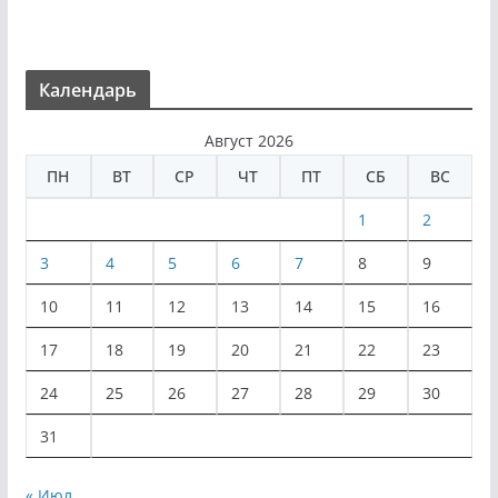
Календарь
Август 2026
ПН
ВТ
СР
ЧТ
ПТ
СБ
ВС
1
2
3
4
5
6
7
8
9
10
11
12
13
14
15
16
17
18
19
20
21
22
23
24
25
26
27
28
29
30
31
« Июл