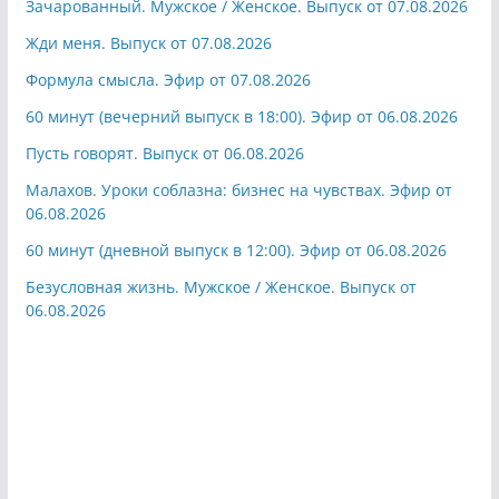
Зачарованный. Мужское / Женское. Выпуск от 07.08.2026
Жди меня. Выпуск от 07.08.2026
Формула смысла. Эфир от 07.08.2026
60 минут (вечерний выпуск в 18:00). Эфир от 06.08.2026
Пусть говорят. Выпуск от 06.08.2026
Малахов. Уроки соблазна: бизнес на чувствах. Эфир от
06.08.2026
60 минут (дневной выпуск в 12:00). Эфир от 06.08.2026
Безусловная жизнь. Мужское / Женское. Выпуск от
06.08.2026